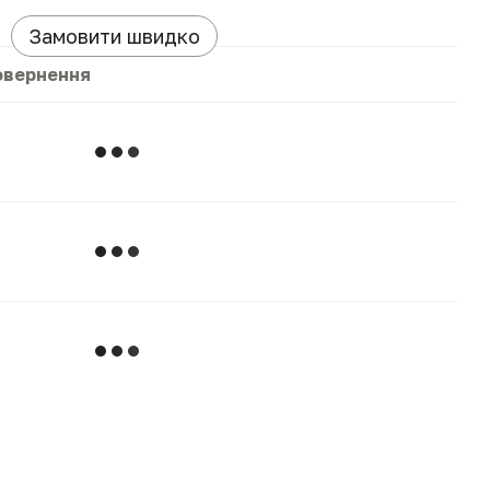
Замовити швидко
овернення