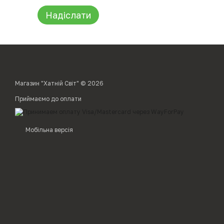
Надіслати
Магазин "Хатній Світ" © 2026
Приймаємо до оплати
Мобільна версія