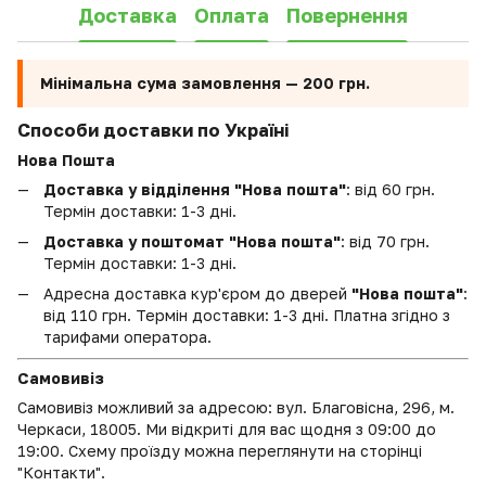
Доставка
Оплата
Повернення
Мінімальна сума замовлення —
200 грн.
Способи доставки по Україні
Нова Пошта
Доставка у відділення "Нова пошта"
: від 60 грн.
Термін доставки: 1-3 дні.
Доставка у поштомат "Нова пошта"
: від 70 грн.
Термін доставки: 1-3 дні.
Адресна доставка кур'єром до дверей
"Нова пошта"
:
від 110 грн. Термін доставки: 1-3 дні. Платна згідно з
тарифами оператора.
Самовивіз
Самовивіз можливий за адресою: вул. Благовісна, 296, м.
Черкаси, 18005. Ми відкриті для вас щодня з 09:00 до
19:00. Схему проїзду можна переглянути на сторінці
"Контакти".