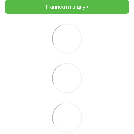
Написати відгук