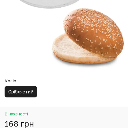
Колір
Сріблястий
В наявності
168 грн