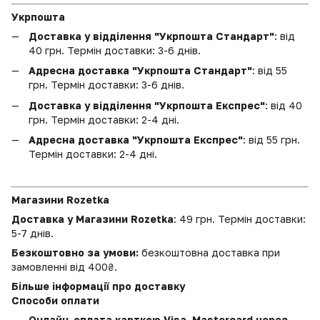
Укрпошта
Доставка у відділення "Укрпошта Стандарт"
: від
40 грн. Термін доставки: 3-6 днів.
Адресна доставка "Укрпошта Стандарт"
: від 55
грн. Термін доставки: 3-6 днів.
Доставка у відділення "Укрпошта Експрес"
: від 40
грн. Термін доставки: 2-4 дні.
Адресна доставка "Укрпошта Експрес"
: від 55 грн.
Термін доставки: 2-4 дні.
Магазини Rozetka
Доставка у Магазини Rozetka
: 49 грн. Термін доставки:
5-7 днів.
Безкоштовно за умови:
безкоштовна доставка при
замовленні від 400₴.
Більше інформації про доставку
Способи оплати
Онлайн-оплата карткою Visa, Mastercard через