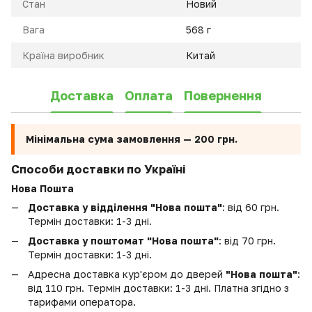
Стан
Новий
Вага
568 г
Країна виробник
Китай
Доставка
Оплата
Повернення
Мінімальна сума замовлення —
200 грн.
Способи доставки по Україні
Нова Пошта
Доставка у відділення "Нова пошта"
: від 60 грн.
Термін доставки: 1-3 дні.
Доставка у поштомат "Нова пошта"
: від 70 грн.
Термін доставки: 1-3 дні.
Адресна доставка кур'єром до дверей
"Нова пошта"
:
від 110 грн. Термін доставки: 1-3 дні. Платна згідно з
тарифами оператора.