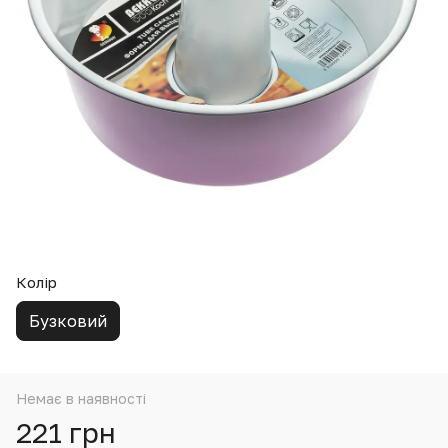
Колір
Бузковий
Немає в наявності
221 грн