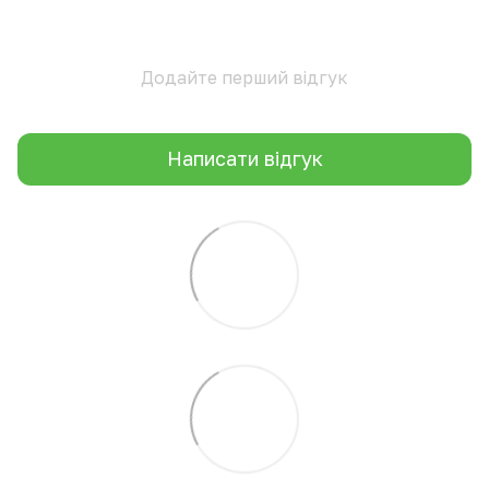
Додайте перший відгук
Написати відгук