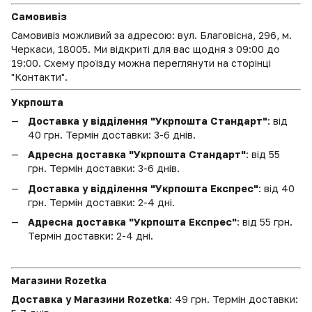
Самовивіз
Самовивіз можливий за адресою: вул. Благовісна, 296, м.
Черкаси, 18005. Ми відкриті для вас щодня з 09:00 до
19:00. Схему проїзду можна переглянути на сторінці
"Контакти".
Укрпошта
Доставка у відділення "Укрпошта Стандарт"
: від
40 грн. Термін доставки: 3-6 днів.
Адресна доставка "Укрпошта Стандарт"
: від 55
грн. Термін доставки: 3-6 днів.
Доставка у відділення "Укрпошта Експрес"
: від 40
грн. Термін доставки: 2-4 дні.
Адресна доставка "Укрпошта Експрес"
: від 55 грн.
Термін доставки: 2-4 дні.
Магазини Rozetka
Доставка у Магазини Rozetka
: 49 грн. Термін доставки: