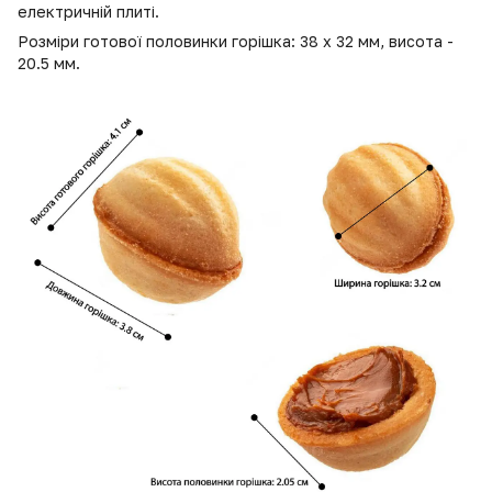
електричній плиті.
Розміри готової половинки горішка: 38 х 32 мм, висота -
20.5 мм.