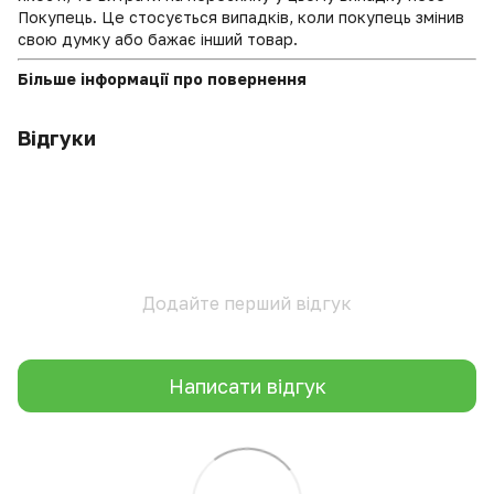
Покупець. Це стосується випадків, коли покупець змінив
свою думку або бажає інший товар.
Більше інформації про повернення
Відгуки
Додайте перший відгук
Написати відгук