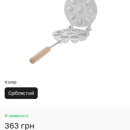
Колір
Сріблястий
В наявності
363 грн