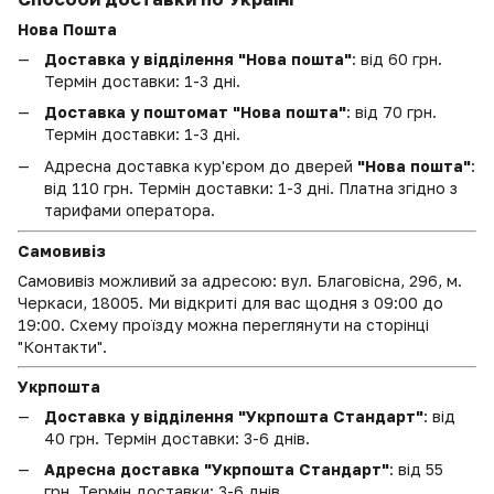
Нова Пошта
Доставка у відділення "Нова пошта"
: від 60 грн.
Термін доставки: 1-3 дні.
Доставка у поштомат "Нова пошта"
: від 70 грн.
Термін доставки: 1-3 дні.
Адресна доставка кур'єром до дверей
"Нова пошта"
:
від 110 грн. Термін доставки: 1-3 дні. Платна згідно з
тарифами оператора.
Самовивіз
Самовивіз можливий за адресою: вул. Благовісна, 296, м.
Черкаси, 18005. Ми відкриті для вас щодня з 09:00 до
19:00. Схему проїзду можна переглянути на сторінці
"Контакти".
Укрпошта
Доставка у відділення "Укрпошта Стандарт"
: від
40 грн. Термін доставки: 3-6 днів.
Адресна доставка "Укрпошта Стандарт"
: від 55
грн. Термін доставки: 3-6 днів.