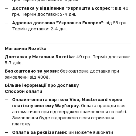
Доставка у відділення "Укрпошта Експрес"
: від 40
грн. Термін доставки: 2-4 дні.
Адресна доставка "Укрпошта Експрес"
: від 55 грн.
Термін доставки: 2-4 дні.
Магазини Rozetka
Доставка у Магазини Rozetka
: 49 грн. Термін доставки:
5-7 днів.
Безкоштовно за умови:
безкоштовна доставка при
замовленні від 400₴.
Більше інформації про доставку
Способи оплати
Онлайн-оплата карткою Visa, Mastercard через
платіжну систему Wayforpay
: Оплата проводиться
автоматично при підтвердженні замовлення на сайті.
Замовлення буде відправлено після отримання
платежу.
Оплата за реквізитами
: Ви можете виконати