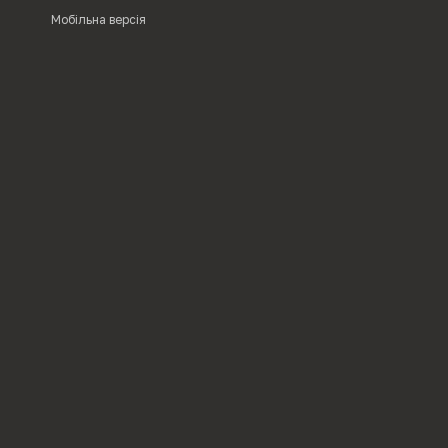
Мобільна версія