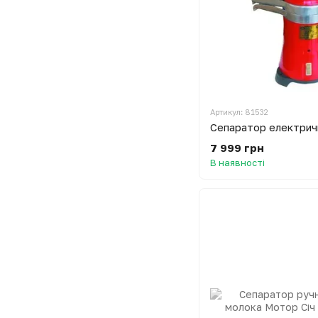
Артикул: 81532
7 999 грн
В наявності