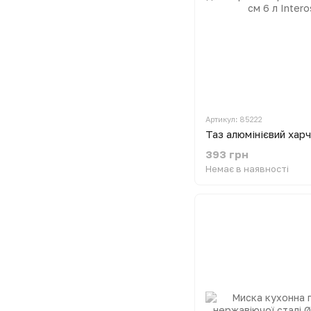
Артикул: 85222
393 грн
Немає в наявності