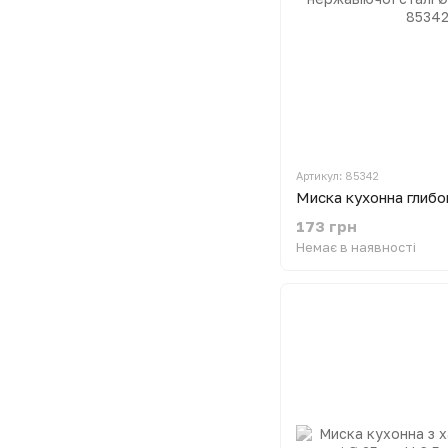
Артикул: 85342
173 грн
Немає в наявності