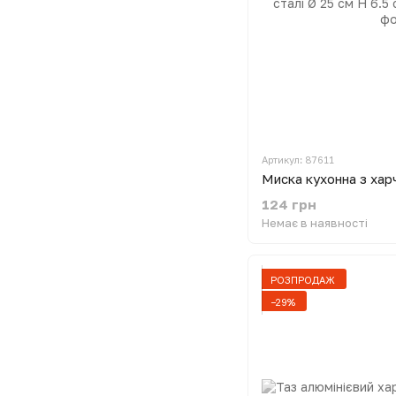
Артикул: 87611
124 грн
Немає в наявності
РОЗПРОДАЖ
−29%