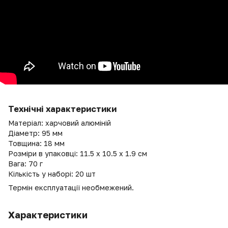
Технічні характеристики
Матеріал: харчовий алюміній
Діаметр: 95 мм
Товщина: 18 мм
Розміри в упаковці: 11.5 х 10.5 х 1.9 см
Вага: 70 г
Кількість у наборі: 20 шт
Термін експлуатації необмежений.
Характеристики