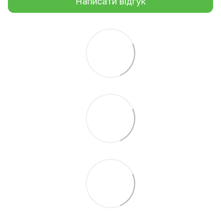
Написати відгук