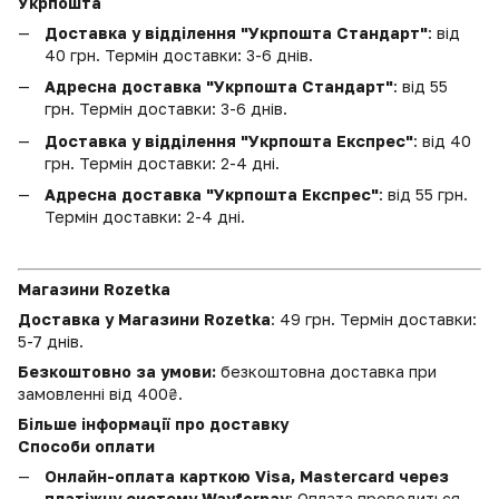
Укрпошта
Доставка у відділення "Укрпошта Стандарт"
: від
40 грн. Термін доставки: 3-6 днів.
Адресна доставка "Укрпошта Стандарт"
: від 55
грн. Термін доставки: 3-6 днів.
Доставка у відділення "Укрпошта Експрес"
: від 40
грн. Термін доставки: 2-4 дні.
Адресна доставка "Укрпошта Експрес"
: від 55 грн.
Термін доставки: 2-4 дні.
Магазини Rozetka
Доставка у Магазини Rozetka
: 49 грн. Термін доставки:
5-7 днів.
Безкоштовно за умови:
безкоштовна доставка при
замовленні від 400₴.
Більше інформації про доставку
Способи оплати
Онлайн-оплата карткою Visa, Mastercard через
платіжну систему Wayforpay
: Оплата проводиться