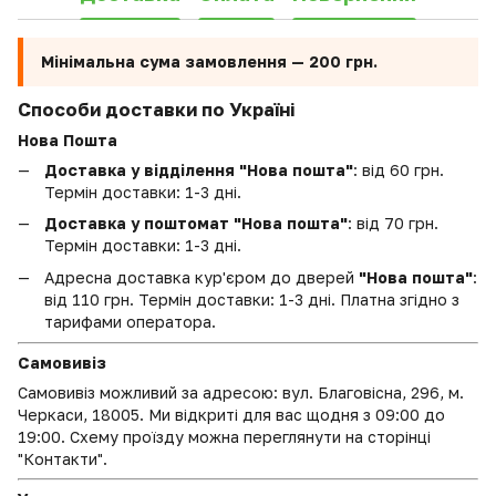
Мінімальна сума замовлення —
200 грн.
Способи доставки по Україні
Нова Пошта
Доставка у відділення "Нова пошта"
: від 60 грн.
Термін доставки: 1-3 дні.
Доставка у поштомат "Нова пошта"
: від 70 грн.
Термін доставки: 1-3 дні.
Адресна доставка кур'єром до дверей
"Нова пошта"
:
від 110 грн. Термін доставки: 1-3 дні. Платна згідно з
тарифами оператора.
Самовивіз
Самовивіз можливий за адресою: вул. Благовісна, 296, м.
Черкаси, 18005. Ми відкриті для вас щодня з 09:00 до
19:00. Схему проїзду можна переглянути на сторінці
"Контакти".