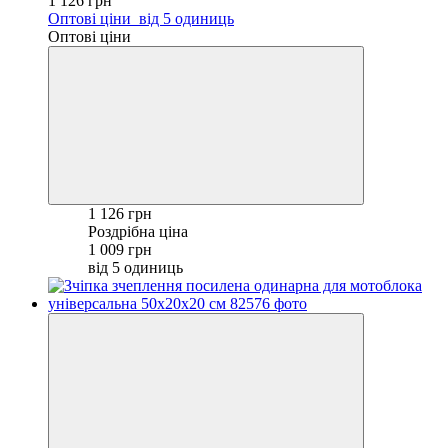
1 126 грн
Оптові ціни
від 5 одиниць
Оптові ціни
1 126 грн
Роздрібна ціна
1 009 грн
від 5 одиниць