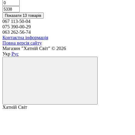
Показати 13 товарів
067 113-50-04
075 390-00-29
063 262-56-74
Контактна інформація
Повна версія сайту
Магазин "Хатній Світ" © 2026
Укр
Рус
Хатній Світ