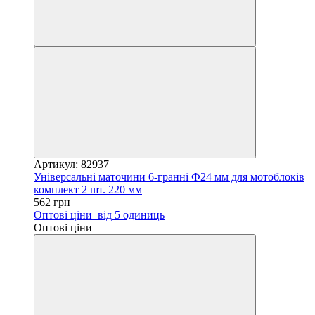
Артикул: 82937
Універсальні маточини 6-гранні Ф24 мм для мотоблоків
комплект 2 шт. 220 мм
562 грн
Оптові ціни
від 5 одиниць
Оптові ціни