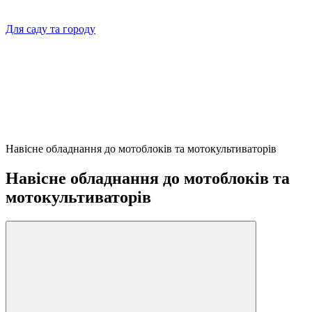
Для саду та городу
Навісне обладнання до мотоблоків та мотокультиваторів
Навісне обладнання до мотоблоків та
мотокультиваторів