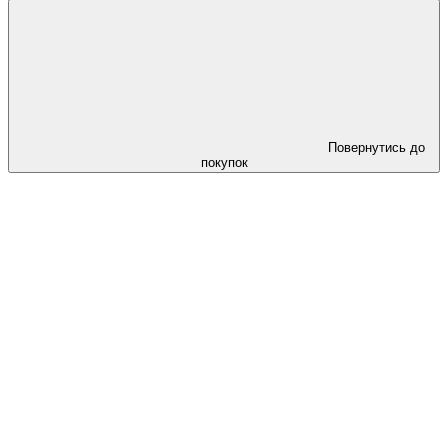
Повернутись до
покупок