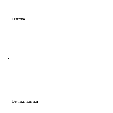
Плитка
Велика плитка