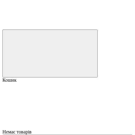
Кошик
Немає товарів