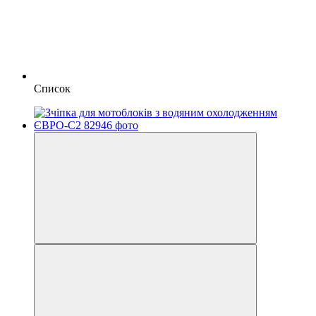
Список