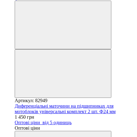
Артикул: 82949
Диференціальні маточини на підшипниках для
мотоблоків універсальні комплект 2 шт. Ф24 мм
1 450 грн
Оптові ціни
від 5 одиниць
Оптові ціни