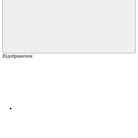
Відображення