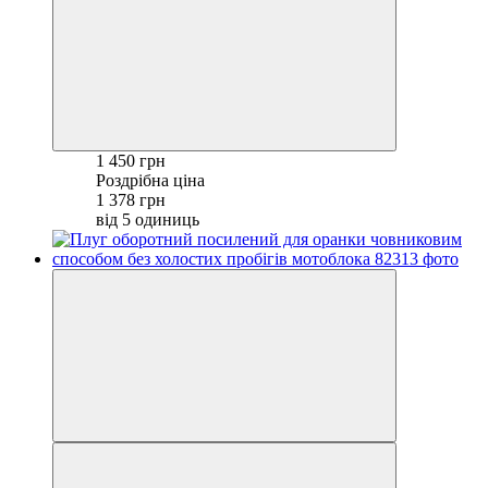
1 450 грн
Роздрібна ціна
1 378 грн
від 5 одиниць