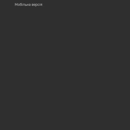
Мобільна версія