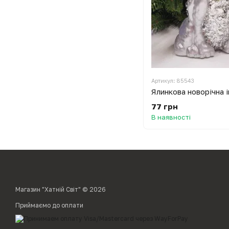
Артикул: 85543
77 грн
В наявності
Магазин "Хатній Світ" © 2026
Приймаємо до оплати