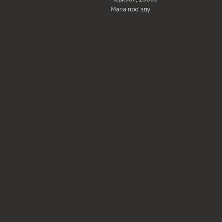
Мапа проїзду