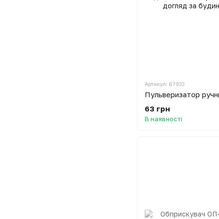
Артикул: 87933
63 грн
В наявності