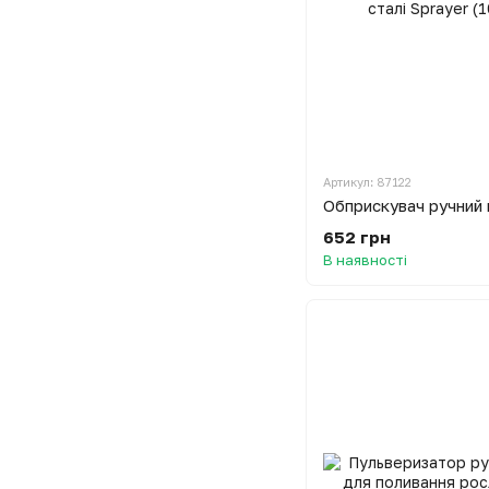
Артикул: 87122
652 грн
В наявності