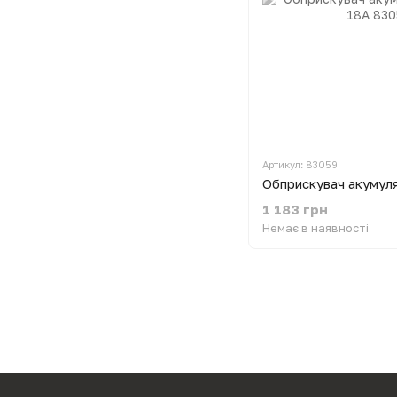
Артикул: 83059
1 183 грн
Немає в наявності