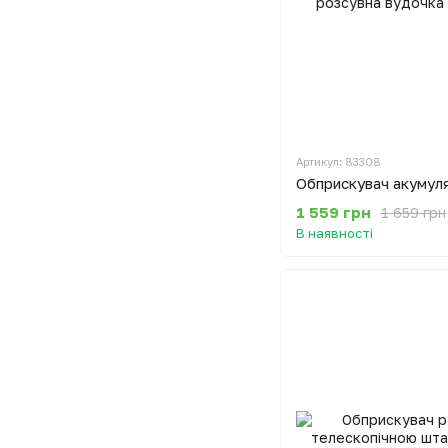
Артикул: 83308
1 559 грн
1 659 грн
В наявності