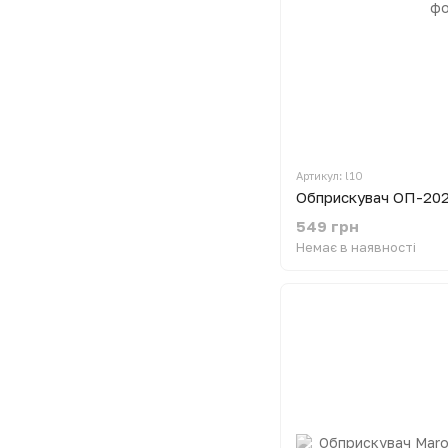
Артикул: l10
Обприскувач ОП-202
549 грн
Немає в наявності