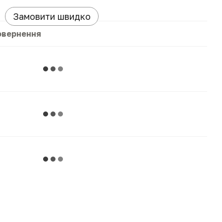
Замовити швидко
овернення