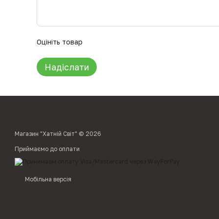
Оцініть товар
Надіслати
Магазин "Хатній Світ" © 2026
Приймаємо до оплати
Мобільна версія