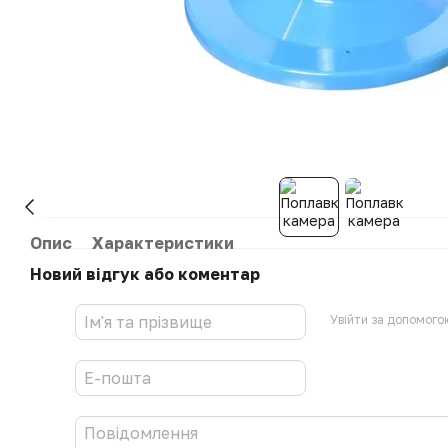
Опис
Характеристики
Новий відгук або коментар
Увійти за допомого