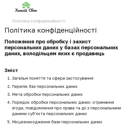
Політика конфіденційності
Політика конфіденційності
Положення про обробку і захист
персональних даних у базах персональних
даних, володільцем яких є продавець
Зміст
Загальні поняття та сфера застосування
Перелік баз персональних даних
Мета обробки персональних даних
Порядок обробки персональних даних: отримання
згоди, повідомлення про права та дії з персональними
даними суб’єкта персональних даних
Місцезнаходження бази персональних даних