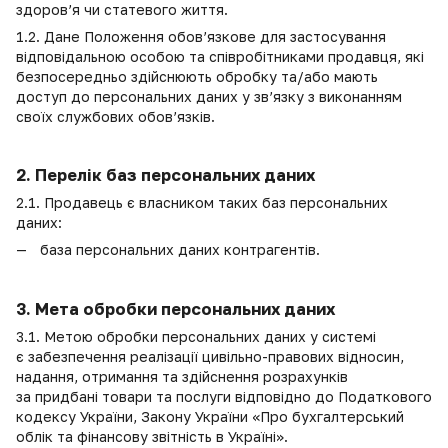
здоров’я чи статевого життя.
1.2. Дане Положення обов’язкове для застосування
відповідальною особою та співробітниками продавця, які
безпосередньо здійснюють обробку та/або мають
доступ до персональних даних у зв’язку з виконанням
своїх службових обов’язків.
2. Перелік баз персональних даних
2.1. Продавець є власником таких баз персональних
даних:
база персональних даних контрагентів.
3. Мета обробки персональних даних
3.1. Метою обробки персональних даних у системі
є забезпечення реалізації цивільно-правових відносин,
надання, отримання та здійснення розрахунків
за придбані товари та послуги відповідно до Податкового
кодексу України, Закону України «Про бухгалтерський
облік та фінансову звітність в Україні».