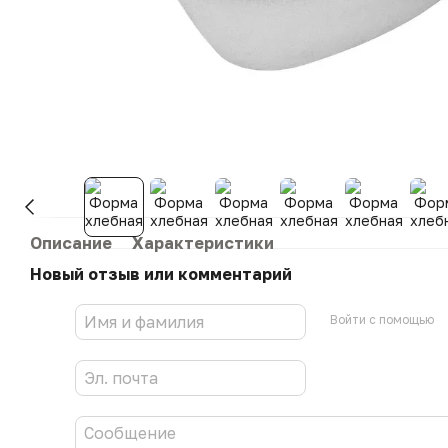
Описание
Характеристики
Новый отзыв или комментарий
Войти с помощью