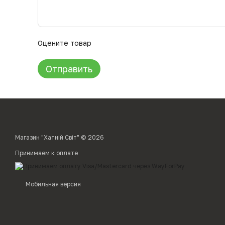
Оцените товар
Отправить
Магазин "Хатній Світ" © 2026
Принимаем к оплате
Мобильная версия