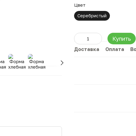
Цвет
Серебристый
Купить
Доставка
Оплата
В