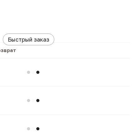
Быстрый заказ
озврат