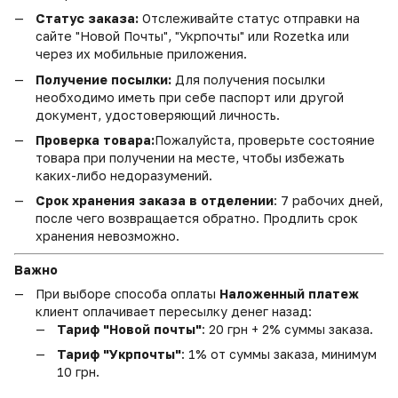
Статус заказа:
Отслеживайте статус отправки на
сайте "Новой Почты", "Укрпочты" или Rozetka или
через их мобильные приложения.
Получение посылки:
Для получения посылки
необходимо иметь при себе паспорт или другой
документ, удостоверяющий личность.
Проверка товара:
Пожалуйста, проверьте состояние
товара при получении на месте, чтобы избежать
каких-либо недоразумений.
Срок хранения заказа в отделении
: 7 рабочих дней,
после чего возвращается обратно. Продлить срок
хранения невозможно.
Важно
При выборе способа оплаты
Наложенный платеж
клиент оплачивает пересылку денег назад:
Тариф "Новой почты"
: 20 грн + 2% суммы заказа.
Тариф "Укрпочты"
: 1% от суммы заказа, минимум
10 грн.