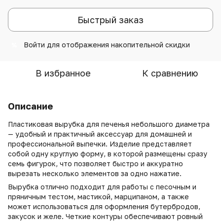
Быстрый заказ
Войти
для отображения накопительной скидки
%
В избранное
К сравнению
Описание
Пластиковая вырубка для печенья небольшого диаметра
— удобный и практичный аксессуар для домашней и
профессиональной выпечки. Изделие представляет
собой одну круглую форму, в которой размещены сразу
семь фигурок, что позволяет быстро и аккуратно
вырезать несколько элементов за одно нажатие.
Вырубка отлично подходит для работы с песочным и
пряничным тестом, мастикой, марципаном, а также
может использоваться для оформления бутербродов,
закусок и желе. Четкие контуры обеспечивают ровный