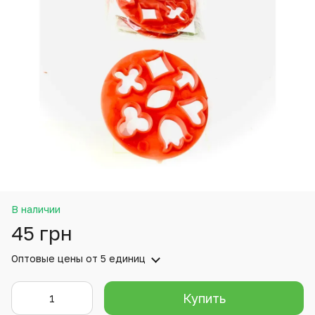
В наличии
45 грн
Оптовые цены
от 5 единиц
Купить