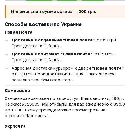
Минимальная сумма заказа —
200 грн.
Способы доставки по Украине
Новая Почта
Доставка в отделение "Новая почта"
: от 60 грн.
Срок доставки: 1-3 дня.
Доставка в почтомат "Новая почта"
: от 70 грн.
Срок доставки: 1-3 дня.
Адресная доставка курьером к двери
"Новая почта"
:
от 110 грн. Срок доставки: 1-3 дня. Оплачивается
согласно тарифам оператора.
Самовывоз
Самовывоз возможен по адресу: ул. Благовестная, 296, г.
Черкассы, 18005. Мы открыты для вас ежедневно с 09:00
до 19:00. Схему проезда можно просмотреть на
странице "Контакты".
Укрпочта