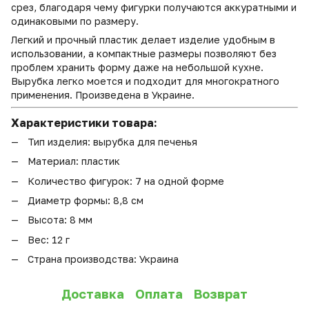
срез, благодаря чему фигурки получаются аккуратными и
одинаковыми по размеру.
Легкий и прочный пластик делает изделие удобным в
использовании, а компактные размеры позволяют без
проблем хранить форму даже на небольшой кухне.
Вырубка легко моется и подходит для многократного
применения. Произведена в Украине.
Характеристики товара:
Тип изделия: вырубка для печенья
Материал: пластик
Количество фигурок: 7 на одной форме
Диаметр формы: 8,8 см
Высота: 8 мм
Вес: 12 г
Страна производства: Украина
Доставка
Оплата
Возврат