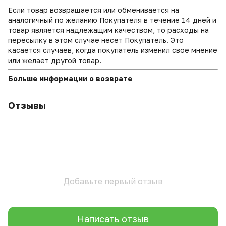
Если товар возвращается или обменивается на
аналогичный по желанию Покупателя в течение 14 дней и
товар является надлежащим качеством, то расходы на
пересылку в этом случае несет Покупатель. Это
касается случаев, когда покупатель изменил свое мнение
или желает другой товар.
Больше информации о возврате
Отзывы
Добавьте первый отзыв
Написать отзыв