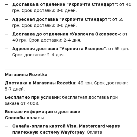
Доставка в отделение "Укрпочта Стандарт"
: от 40
грн. Срок доставки: 3-6 дней.
Адресная доставка "Укрпочта Стандарт"
: от 55
грн. Срок доставки: 3-6 дней.
Доставка до отделения «Укрпочта Экспресс»
: от
40 грн. Срок доставки: 2-4 дня.
Адресная доставка "Укрпочта Експрес"
: от 55 грн.
Срок доставки: 2-4 дня.
Магазины Rozetka
Доставка в Магазины Rozetka
: 49 грн. Срок доставки:
5-7 дней.
Бесплатно при условии:
бесплатная доставка при
заказе от 400₴.
Больше информации о доставке
Способы оплаты
Онлайн-оплата картой Visa, Mastercard через
платежную систему Wayforpay
: Оплата