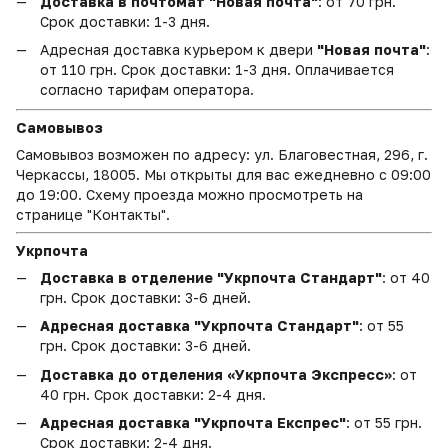
Доставка в почтомат "Новая почта"
: от 70 грн.
Срок доставки: 1-3 дня.
Адресная доставка курьером к двери
"Новая почта"
:
от 110 грн. Срок доставки: 1-3 дня. Оплачивается
согласно тарифам оператора.
Самовывоз
Самовывоз возможен по адресу: ул. Благовестная, 296, г.
Черкассы, 18005. Мы открыты для вас ежедневно с 09:00
до 19:00. Схему проезда можно просмотреть на
странице "Контакты".
Укрпочта
Доставка в отделение "Укрпочта Стандарт"
: от 40
грн. Срок доставки: 3-6 дней.
Адресная доставка "Укрпочта Стандарт"
: от 55
грн. Срок доставки: 3-6 дней.
Доставка до отделения «Укрпочта Экспресс»
: от
40 грн. Срок доставки: 2-4 дня.
Адресная доставка "Укрпочта Експрес"
: от 55 грн.
Срок доставки: 2-4 дня.