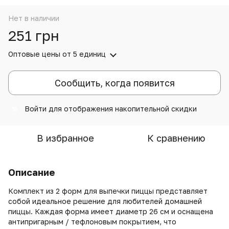
Нет в наличии
251 грн
Оптовые цены
от 5 единиц
Сообщить, когда появится
Войти
для отображения накопительной скидки
%
В избранное
К сравнению
Описание
Комплект из 2 форм для выпечки пиццы представляет
собой идеальное решение для любителей домашней
пиццы. Каждая форма имеет диаметр 26 см и оснащена
антипригарным / тефлоновым покрытием, что