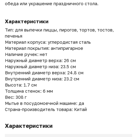
обеда или украшение праздничного стола.
Характеристики
Тип: для выпечки пиццы, пирогов, тортов, тостов,
печенья
Материал корпуса: углеродистая сталь
Материал покрытия: антипригарное
Наличие ручек: нет
Наружный диаметр верха: 26 см
Наружный диаметр низа: 23.5 см
Внутренний диаметр верха: 24.8 см
Внутренний диаметр низа: 23.2 см
Высота: 1.7 см
Толщина стенок: 6 мм
Вес: 308 г
Мытье в посудомоечной машине: да
Страна-производитель товара: Китай
Характеристики