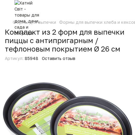
Формы для выпечки
Формы для выпечки хлеба и кексо
Комплект из 2 форм для выпечки
пиццы с антипригарным /
тефлоновым покрытием Ø 26 см
Артикул:
85948
Оставить отзыв