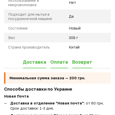
Использование в
Нет
микроволновке
Подходит для мытья в
Да
посудомоечной машине
Состояние
Новый
Вес
308 г
Страна производитель
Китай
Доставка
Оплата
Возврат
Минимальная сумма заказа —
200 грн.
Способы доставки по Украине
Новая Почта
Доставка в отделение "Новая почта"
: от 60 грн.
Срок доставки: 1-3 дня.