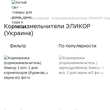
Измельчители кормов
Кормоизмельчители ЭЛИКОР (Укр
Кормоизмельчители ЭЛИКОР
(Украина)
Фильтр
По популярности