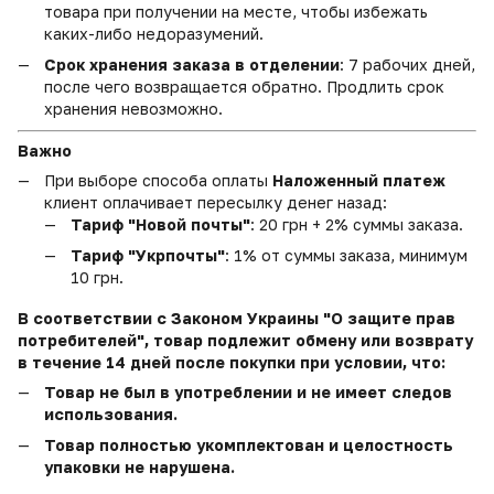
товара при получении на месте, чтобы избежать
каких-либо недоразумений.
Срок хранения заказа в отделении
: 7 рабочих дней,
после чего возвращается обратно. Продлить срок
хранения невозможно.
Важно
При выборе способа оплаты
Наложенный платеж
клиент оплачивает пересылку денег назад:
Тариф "Новой почты"
: 20 грн + 2% суммы заказа.
Тариф "Укрпочты"
: 1% от суммы заказа, минимум
10 грн.
В соответствии с Законом Украины "О защите прав
потребителей", товар подлежит обмену или возврату
в течение 14 дней после покупки при условии, что:
Товар не был в употреблении и не имеет следов
использования.
Товар полностью укомплектован и целостность
упаковки не нарушена.