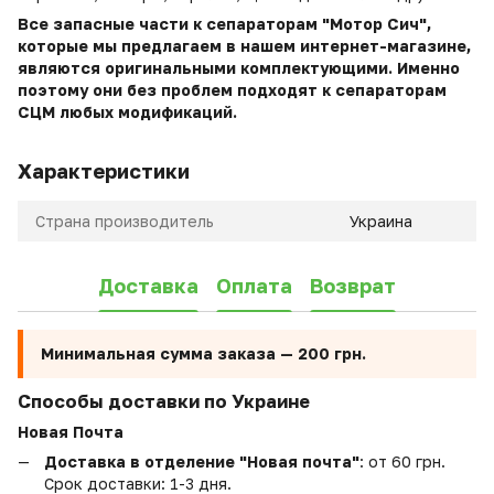
Все запасные части к сепараторам "Мотор Сич",
которые мы предлагаем в нашем интернет-магазине,
являются оригинальными комплектующими. Именно
поэтому они без проблем подходят к сепараторам
СЦМ любых модификаций.
Характеристики
Страна производитель
Украина
Доставка
Оплата
Возврат
Минимальная сумма заказа —
200 грн.
Способы доставки по Украине
Новая Почта
Доставка в отделение "Новая почта"
: от 60 грн.
Срок доставки: 1-3 дня.