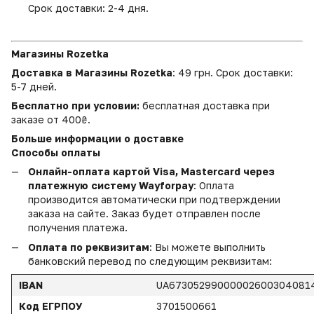
Срок доставки: 2-4 дня.
Магазины Rozetka
Доставка в Магазины Rozetka
: 49 грн. Срок доставки:
5-7 дней.
Бесплатно при условии:
бесплатная доставка при
заказе от 400₴.
Больше информации о доставке
Способы оплаты
Онлайн-оплата картой Visa, Mastercard через
платежную систему Wayforpay
: Оплата
производится автоматически при подтверждении
заказа на сайте. Заказ будет отправлен после
получения платежа.
Оплата по реквизитам
: Вы можете выполнить
банковский перевод по следующим реквизитам:
IBAN
UA67305299000002600304081
Код ЕГРПОУ
3701500661