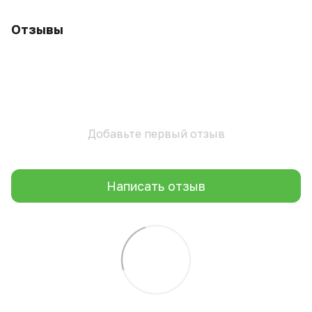
Отзывы
Добавьте первый отзыв
Написать отзыв