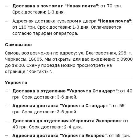
Доставка в почтомат "Новая почта"
: от 70 грн.
Срок доставки: 1-3 дня.
Адресная доставка курьером к двери
"Новая почта"
:
от 110 грн. Срок доставки: 1-3 дня. Оплачивается
согласно тарифам оператора.
Самовывоз
Самовывоз возможен по адресу: ул. Благовестная, 296, г.
Черкассы, 18005. Мы открыты для вас ежедневно с 09:00
до 19:00. Схему проезда можно просмотреть на
странице "Контакты".
Укрпочта
Доставка в отделение "Укрпочта Стандарт"
: от 40
грн. Срок доставки: 3-6 дней.
Адресная доставка "Укрпочта Стандарт"
: от 55
грн. Срок доставки: 3-6 дней.
Доставка до отделения «Укрпочта Экспресс»
: от
40 грн. Срок доставки: 2-4 дня.
Адресная доставка "Укрпочта Експрес"
: от 55 грн.