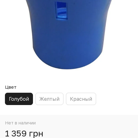
Цвет
Голубой
Желтый
Красный
Нет в наличии
1 359 грн