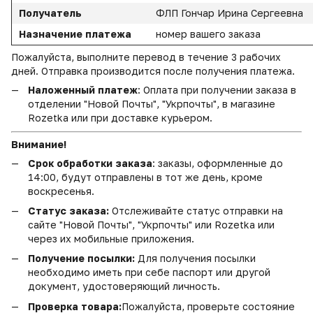
Получатель
ФЛП Гончар Ирина Сергеевна
Назначение платежа
номер вашего заказа
Пожалуйста, выполните перевод в течение 3 рабочих
дней. Отправка производится после получения платежа.
Наложенный платеж
: Оплата при получении заказа в
отделении "Новой Почты", "Укрпочты", в магазине
Rozetka или при доставке курьером.
Внимание!
Срок обработки заказа
: заказы, оформленные до
14:00, будут отправлены в тот же день, кроме
воскресенья.
Статус заказа:
Отслеживайте статус отправки на
сайте "Новой Почты", "Укрпочты" или Rozetka или
через их мобильные приложения.
Получение посылки:
Для получения посылки
необходимо иметь при себе паспорт или другой
документ, удостоверяющий личность.
Проверка товара:
Пожалуйста, проверьте состояние