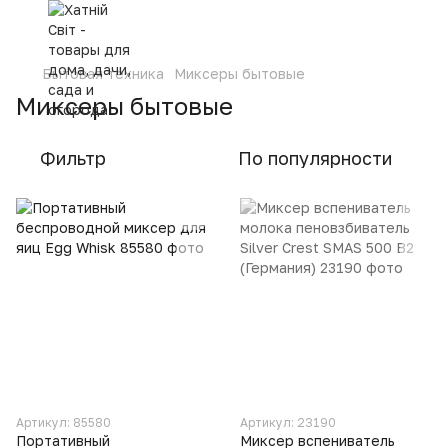
Бытовая техника
Миксеры бытовые
Миксеры бытовые
Фильтр
По популярности
Артикул: 85580
Артикул: 23190
Портативный
Миксер вспениватель