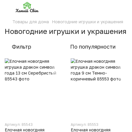
Товары для дома
Новогодние игрушки и украшения
Новогодние игрушки и украшения
Фильтр
По популярности
Артикул: 85543
Артикул: 85553
Елочная новогдняя
Елочная новогдняя