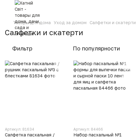
Товары для дома
Уход за домом
Салфетки и скатерти
Салфетки и скатерти
Фильтр
По популярности
Артикул: 81634
Артикул: 84466
Салфетка пасхальная /
Набор пасхальный №1