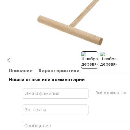
Описание
Характеристики
Новый отзыв или комментарий
Войти с помощью