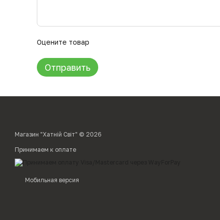
Оцените товар
Отправить
Магазин "Хатній Світ" © 2026
Принимаем к оплате
Мобильная версия