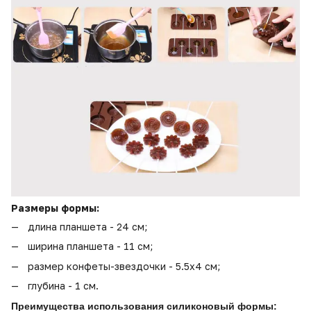
Размеры
формы:
длина планшета - 24 см;
ширина планшета - 11 см;
размер конфеты-звездочки - 5.5х4 см;
глубина - 1 см.
Преимущества использования силиконовый формы: