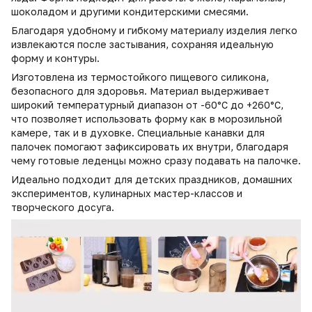
шоколадом и другими кондитерскими смесями.
Благодаря удобному и гибкому материалу изделия легко
извлекаются после застывания, сохраняя идеальную
форму и контуры.
Изготовлена из термостойкого пищевого силикона,
безопасного для здоровья. Материал выдерживает
широкий температурный диапазон от -60°C до +260°C,
что позволяет использовать форму как в морозильной
камере, так и в духовке. Специальные канавки для
палочек помогают зафиксировать их внутри, благодаря
чему готовые леденцы можно сразу подавать на палочке.
Идеально подходит для детских праздников, домашних
экспериментов, кулинарных мастер-классов и
творческого досуга.