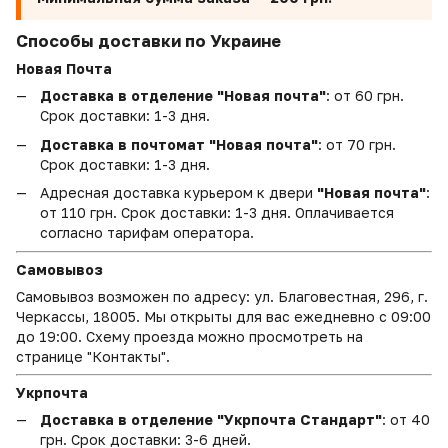
Способы доставки по Украине
Новая Почта
Доставка в отделение "Новая почта"
: от 60 грн.
Срок доставки: 1-3 дня.
Доставка в почтомат "Новая почта"
: от 70 грн.
Срок доставки: 1-3 дня.
Адресная доставка курьером к двери
"Новая почта"
:
от 110 грн. Срок доставки: 1-3 дня. Оплачивается
согласно тарифам оператора.
Самовывоз
Самовывоз возможен по адресу: ул. Благовестная, 296, г.
Черкассы, 18005. Мы открыты для вас ежедневно с 09:00
до 19:00. Схему проезда можно просмотреть на
странице "Контакты".
Укрпочта
Доставка в отделение "Укрпочта Стандарт"
: от 40
грн. Срок доставки: 3-6 дней.