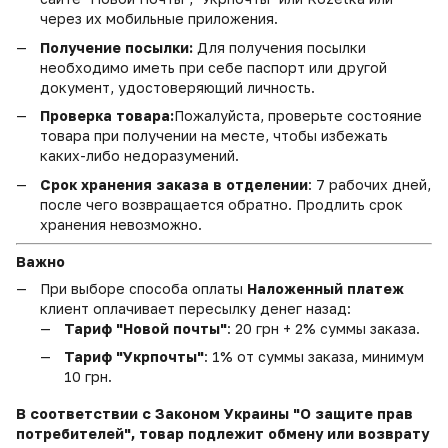
через их мобильные приложения.
Получение посылки:
Для получения посылки
необходимо иметь при себе паспорт или другой
документ, удостоверяющий личность.
Проверка товара:
Пожалуйста, проверьте состояние
товара при получении на месте, чтобы избежать
каких-либо недоразумений.
Срок хранения заказа в отделении
: 7 рабочих дней,
после чего возвращается обратно. Продлить срок
хранения невозможно.
Важно
При выборе способа оплаты
Наложенный платеж
клиент оплачивает пересылку денег назад:
Тариф "Новой почты"
: 20 грн + 2% суммы заказа.
Тариф "Укрпочты"
: 1% от суммы заказа, минимум
10 грн.
В соответствии с Законом Украины "О защите прав
потребителей", товар подлежит обмену или возврату