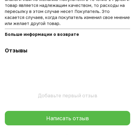
товар является надлежащим качеством, то расходы на
пересылку в этом случае несет Покупатель. Это
касается случаев, когда покупатель изменил свое мнение
или желает другой товар.
Больше информации о возврате
Отзывы
Добавьте первый отзыв
Написать отзыв