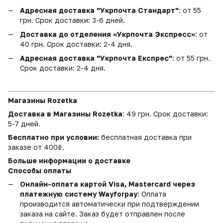
Адресная доставка "Укрпочта Стандарт"
: от 55
грн. Срок доставки: 3-6 дней.
Доставка до отделения «Укрпочта Экспресс»
: от
40 грн. Срок доставки: 2-4 дня.
Адресная доставка "Укрпочта Експрес"
: от 55 грн.
Срок доставки: 2-4 дня.
Магазины Rozetka
Доставка в Магазины Rozetka
: 49 грн. Срок доставки:
5-7 дней.
Бесплатно при условии:
бесплатная доставка при
заказе от 400₴.
Больше информации о доставке
Способы оплаты
Онлайн-оплата картой Visa, Mastercard через
платежную систему Wayforpay
: Оплата
производится автоматически при подтверждении
заказа на сайте. Заказ будет отправлен после