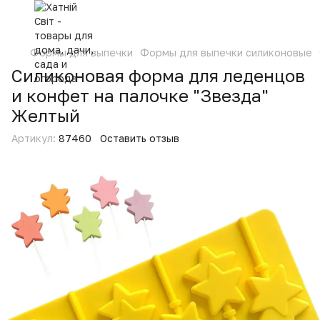
Формы для выпечки
Формы для выпечки силиконовые
Силиконовая форма для леденцов
и конфет на палочке "Звезда"
Желтый
Артикул:
87460
Оставить отзыв