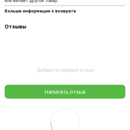
или желает другой товар.
Больше информации о возврате
Отзывы
Добавьте первый отзыв
Написать отзыв