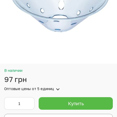
В наличии
97 грн
Оптовые цены
от 5 единиц
Купить