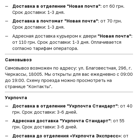
Доставка в отделение "Новая почта"
: от 60 грн.
Срок доставки: 1-3 дня.
Доставка в почтомат "Новая почта"
: от 70 грн.
Срок доставки: 1-3 дня.
Адресная доставка курьером к двери
"Новая почта"
:
от 110 грн. Срок доставки: 1-3 дня. Оплачивается
согласно тарифам оператора.
Самовывоз
Самовывоз возможен по адресу: ул. Благовестная, 296, г.
Черкассы, 18005. Мы открыты для вас ежедневно с 09:00
до 19:00. Схему проезда можно просмотреть на
странице "Контакты".
Укрпочта
Доставка в отделение "Укрпочта Стандарт"
: от 40
грн. Срок доставки: 3-6 дней.
Адресная доставка "Укрпочта Стандарт"
: от 55
грн. Срок доставки: 3-6 дней.
Доставка до отделения «Укрпочта Экспресс»
: от