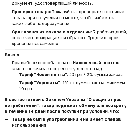
документ, удостоверяющий личность.
Проверка товара:
Пожалуйста, проверьте состояние
товара при получении на месте, чтобы избежать
каких-либо недоразумений.
Срок хранения заказа в отделении
: 7 рабочих дней,
после чего возвращается обратно. Продлить срок
хранения невозможно.
Важно
При выборе способа оплаты
Наложенный платеж
клиент оплачивает пересылку денег назад:
Тариф "Новой почты"
: 20 грн + 2% суммы заказа.
Тариф "Укрпочты"
: 1% от суммы заказа, минимум
10 грн.
В соответствии с Законом Украины "О защите прав
потребителей", товар подлежит обмену или возврату
в течение 14 дней после покупки при условии, что:
Товар не был в употреблении и не имеет следов
использования.