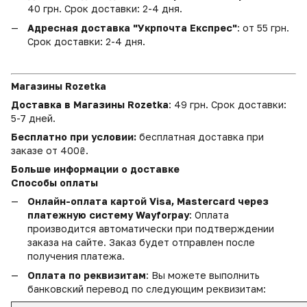
40 грн. Срок доставки: 2-4 дня.
Адресная доставка "Укрпочта Експрес"
: от 55 грн.
Срок доставки: 2-4 дня.
Магазины Rozetka
Доставка в Магазины Rozetka
: 49 грн. Срок доставки:
5-7 дней.
Бесплатно при условии:
бесплатная доставка при
заказе от 400₴.
Больше информации о доставке
Способы оплаты
Онлайн-оплата картой Visa, Mastercard через
платежную систему Wayforpay
: Оплата
производится автоматически при подтверждении
заказа на сайте. Заказ будет отправлен после
получения платежа.
Оплата по реквизитам
: Вы можете выполнить
банковский перевод по следующим реквизитам: