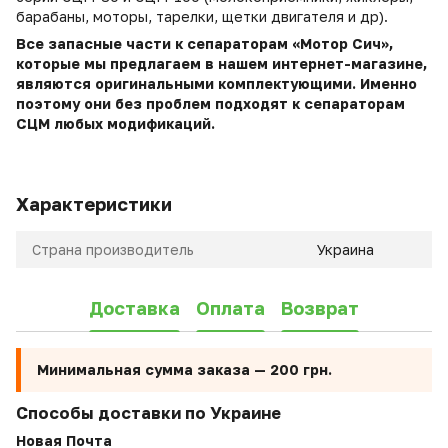
барабаны, моторы, тарелки, щетки двигателя и др).
Все запасные части к сепараторам «Мотор Сич»,
которые мы предлагаем в нашем интернет-магазине,
являются оригинальными комплектующими. Именно
поэтому они без проблем подходят к сепараторам
СЦМ любых модификаций.
Характеристики
Страна производитель
Украина
Доставка
Оплата
Возврат
Минимальная сумма заказа —
200 грн.
Способы доставки по Украине
Новая Почта