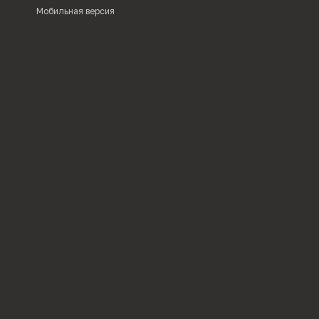
Мобильная версия