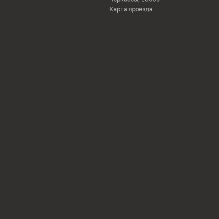
Карта проезда