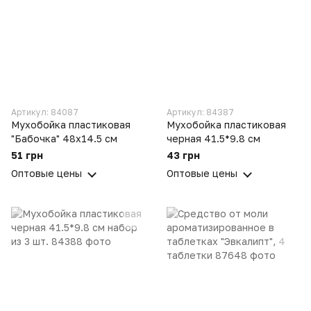
Артикул: 84087
Артикул: 84387
Мухобойка пластиковая
Мухобойка пластиковая
"Бабочка" 48х14.5 см
черная 41.5*9.8 см
51 грн
43 грн
Оптовые цены
Оптовые цены