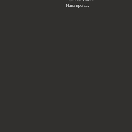
Мапа проїзду