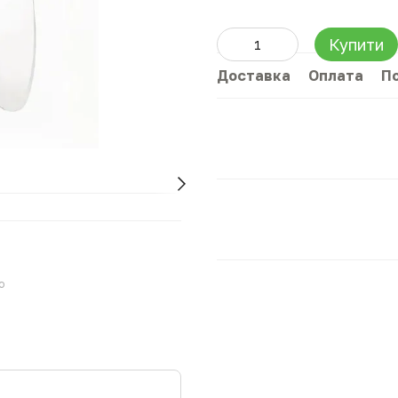
Купити
Доставка
Оплата
П
ю