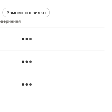
Замовити швидко
овернення