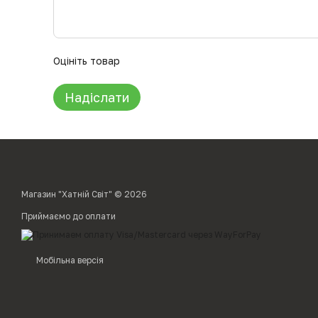
Оцініть товар
Надіслати
Магазин "Хатній Світ" © 2026
Приймаємо до оплати
Мобільна версія