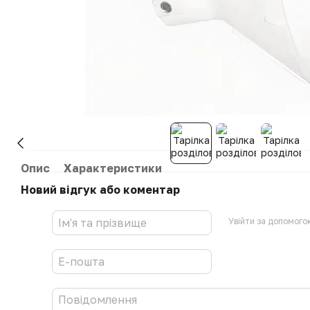
Опис
Характеристики
Новий відгук або коментар
Увійти за допомого