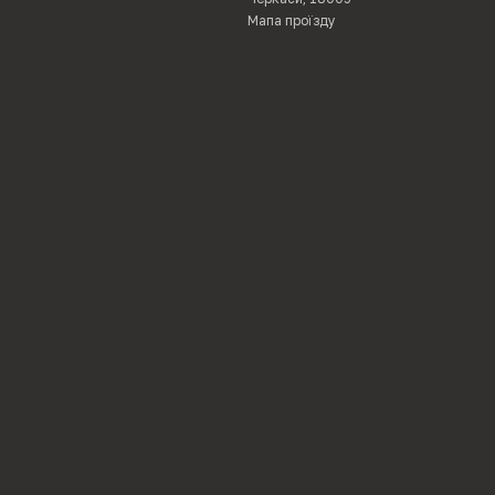
Мапа проїзду