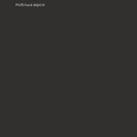
Мобільна версія