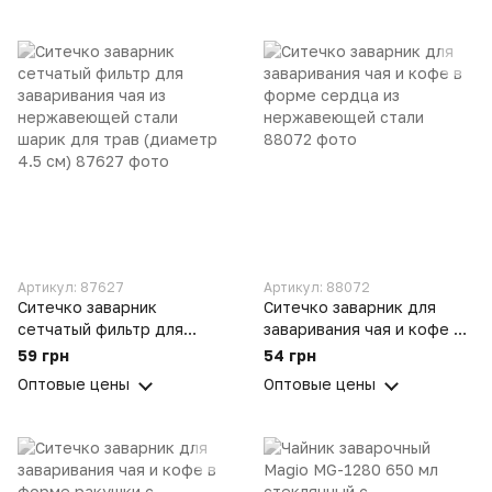
Артикул: 87627
Артикул: 88072
Ситечко заварник
Ситечко заварник для
сетчатый фильтр для
заваривания чая и кофе в
заваривания чая из
форме сердца из
59 грн
54 грн
нержавеющей стали
нержавеющей стали
Оптовые цены
Оптовые цены
шарик для трав (диаметр
4.5 см)