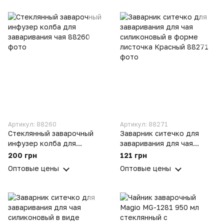
Артикул: 88260
Артикул: 88271
Стеклянный заварочный
Заварник ситечко для
инфузер колба для
заваривания для чая
заваривания чая
силиконовый в форме
200 грн
121 грн
листочка Красный
Оптовые цены
Оптовые цены