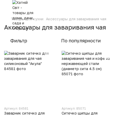
Товары для кухни
Аксессуары для заваривания чая
Аксессуары для заваривания чая
Фильтр
По популярности
Артикул: 84581
Артикул: 85071
Заварник ситечко для
Ситечко щипцы для