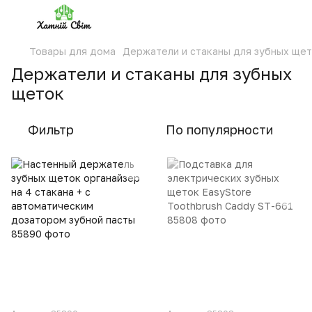
Товары для дома
Держатели и стаканы для зубных ще
Держатели и стаканы для зубных
щеток
Фильтр
По популярности