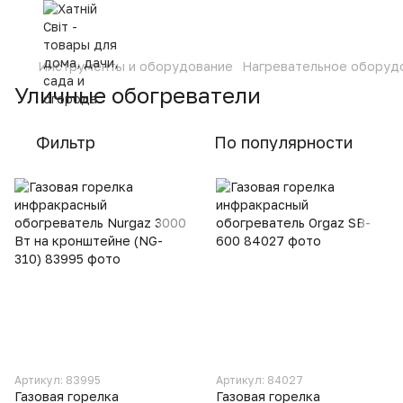
Инструменты и оборудование
Нагревательное оборуд
Уличные обогреватели
Фильтр
По популярности
Артикул: 83995
Артикул: 84027
Газовая горелка
Газовая горелка