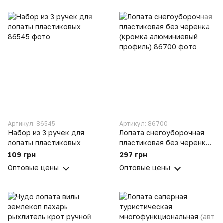
Артикул: 86545
Артикул: 86700
Набор из 3 ручек для
Лопата снегоуборочная
лопаты пластиковых
пластиковая без черенка
(кромка алюминиевый
109 грн
297 грн
профиль)
Оптовые цены
Оптовые цены