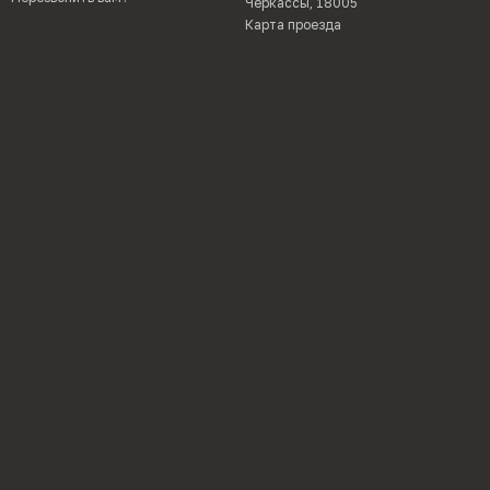
Черкассы, 18005
Карта проезда