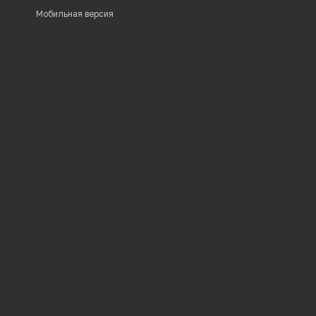
Мобильная версия