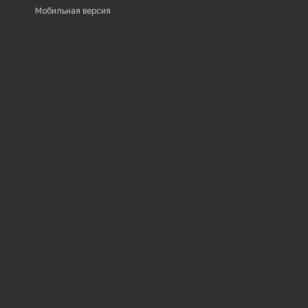
Мобильная версия