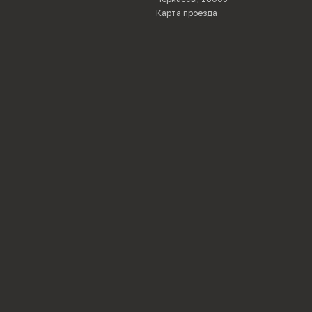
Карта проезда