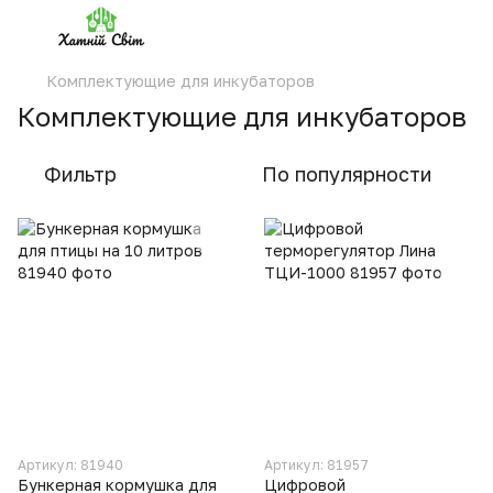
Комплектующие для инкубаторов
Комплектующие для инкубаторов
Фильтр
По популярности
Артикул: 81940
Артикул: 81957
Бункерная кормушка для
Цифровой