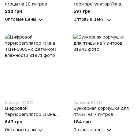
птицы на 10 литров
терморегулятор Лина
ТЦИ-1000
232 грн
597 грн
Оптовые цены
Оптовые цены
Артикул: 81971
Артикул: 81941
Цифровой
Бункерная кормушка для
терморегулятор «Лина
птицы на 7 литров
ТЦИ-1000» с датчиком
647 грн
184 грн
влажности
Оптовые цены
Оптовые цены