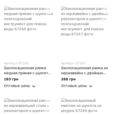
воды
Артикул: 87246
Артикул: 87247
Биолокационная рамка
Биолокационная рамка из
медная прямая с шунгитом
нержавейки с двойным
лозоходческий
резонатором и шунгитом
183 грн
268 грн
инструмент для поиска
лозоходческий
Оптовые цены
Оптовые цены
воды
инструмент для поиска
воды