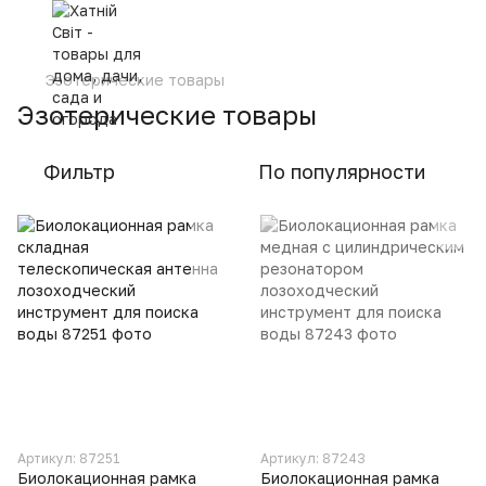
Эзотерические товары
Эзотерические товары
Фильтр
По популярности
Артикул: 87251
Артикул: 87243
Биолокационная рамка
Биолокационная рамка