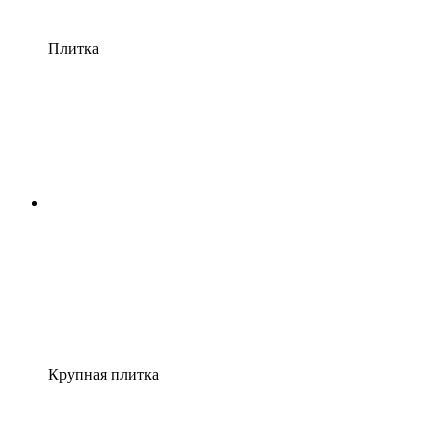
Плитка
Крупная плитка