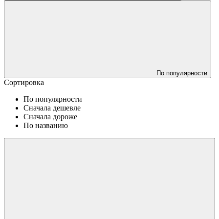
По популярности
Сортировка
По популярности
Сначала дешевле
Сначала дороже
По названию