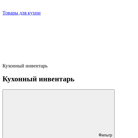
Товары для кухни
Кухонный инвентарь
Кухонный инвентарь
Фильтр