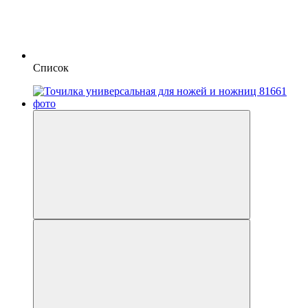
Список