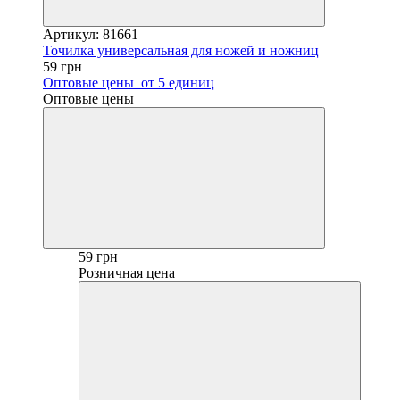
Артикул: 81661
Точилка универсальная для ножей и ножниц
59 грн
Оптовые цены
от 5 единиц
Оптовые цены
59 грн
Розничная цена