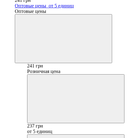
241 грн
Оптовые цены
от 5 единиц
Оптовые цены
241 грн
Розничная цена
237 грн
от 5 единиц