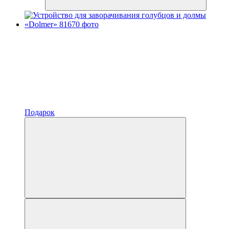
Подарок