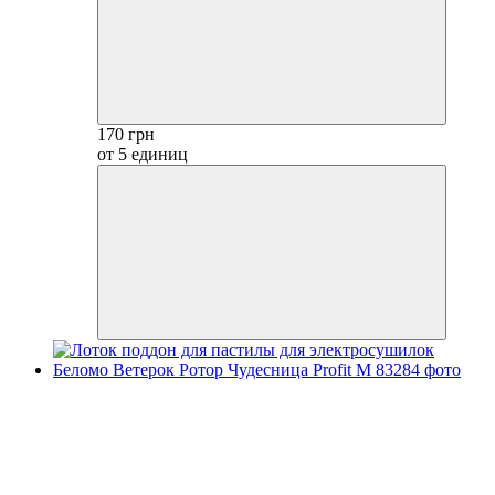
170 грн
от 5 единиц