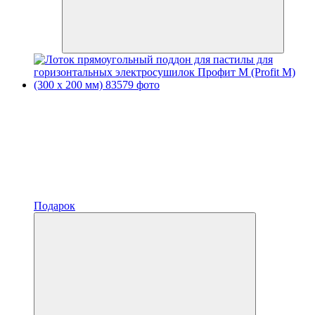
Подарок