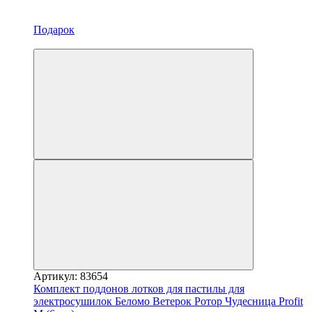
Подарок
−12%
Артикул: 83654
Комплект поддонов лотков для пастилы для
электросушилок Беломо Ветерок Ротор Чудесница Profit