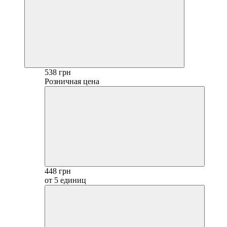
538 грн
Розничная цена
448 грн
от 5 единиц