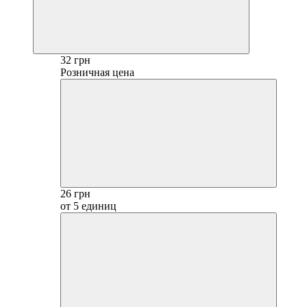
32 грн
Розничная цена
26 грн
от 5 единиц