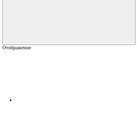
Отображение