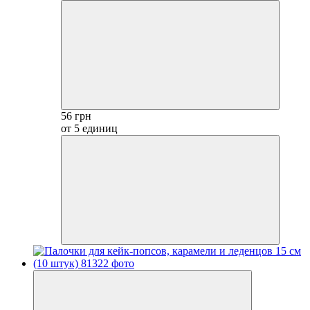
56 грн
от 5 единиц