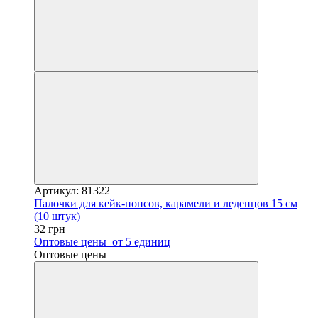
Артикул: 81322
Палочки для кейк-попсов, карамели и леденцов 15 см
(10 штук)
32 грн
Оптовые цены
от 5 единиц
Оптовые цены