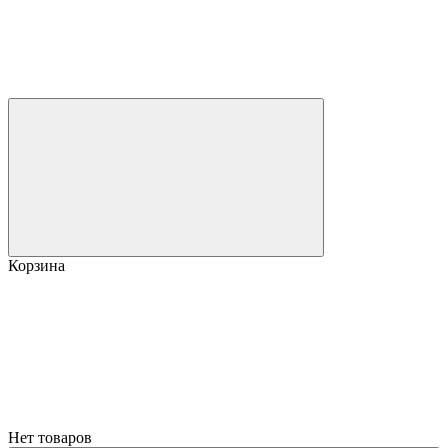
Корзина
Нет товаров