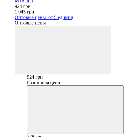
M (6 шт)
924 грн
1 045 грн
Оптовые цены
от 5 единиц
Оптовые цены
924 грн
Розничная цена
778 грн