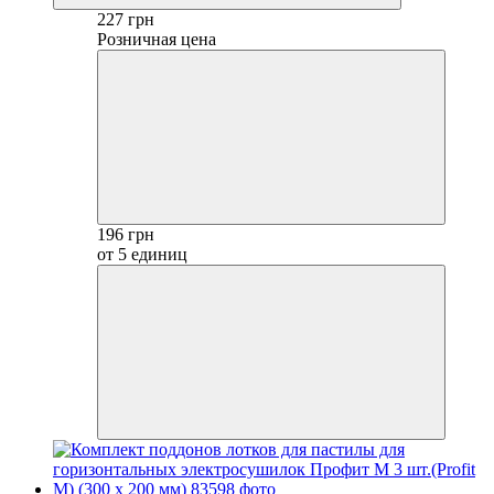
227 грн
Розничная цена
196 грн
от 5 единиц