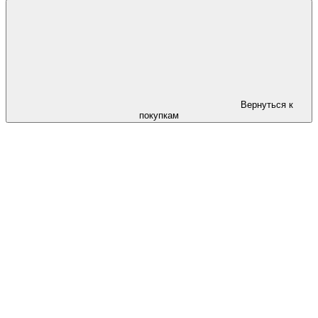
Вернуться к
покупкам