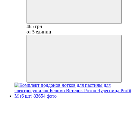
465 грн
от 5 единиц