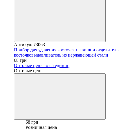
Артикул: 73063
Прибор для удаления косточек из вишни отделитель
косточковыдавливатель из нержавеющей стали
68 грн
Оптовые цены
от 5 единиц
Оптовые цены
68 грн
Розничная цена