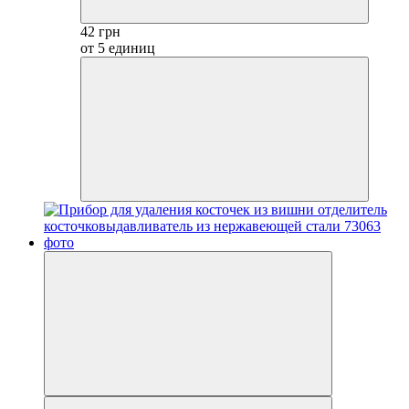
42 грн
от 5 единиц