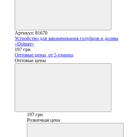
Артикул: 81670
Устройство для заворачивания голубцов и долмы
«Dolmer»
197 грн
Оптовые цены
от 5 единиц
Оптовые цены
197 грн
Розничная цена