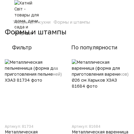
Товары для кухни
Формы и штампы
Формы и штампы
Фильтр
По популярности
Артикул: 81734
Артикул: 81684
Металлическая
Металлическая варенница