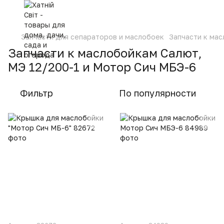
Запчасти для сепараторов и маслобоек
Запчасти к мас
Запчасти к маслобойкам Салют,
МЭ 12/200-1 и Мотор Сич МБЭ-6
Фильтр
По популярности