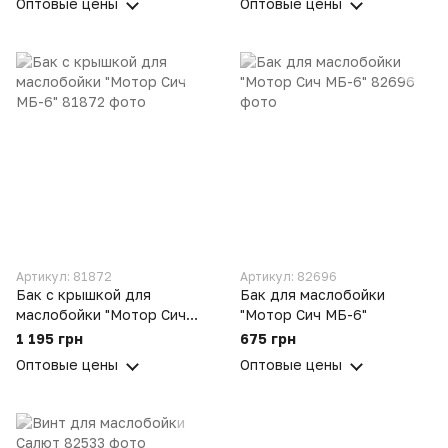
Оптовые цены
Оптовые цены
Артикул: 81872
Артикул: 82696
Бак с крышкой для
Бак для маслобойки
маслобойки "Мотор Сич
"Мотор Сич МБ-6"
МБ-6"
1 195 грн
675 грн
Оптовые цены
Оптовые цены