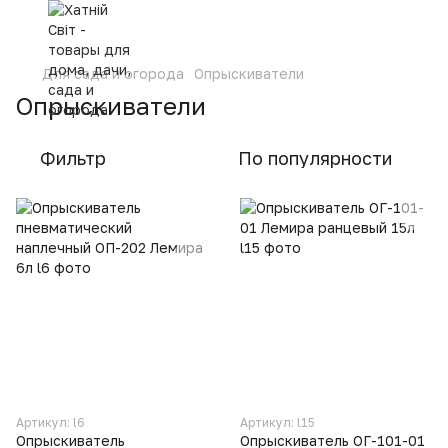
Для сада и огорода
Опрыскиватели
Опрыскиватели
Фильтр
По популярности
Артикул: l6
Артикул: l15
Опрыскиватель
Опрыскиватель ОГ-101-01