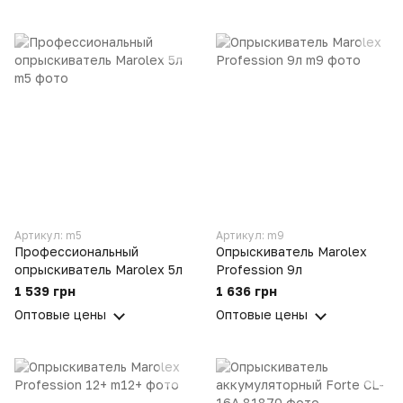
Артикул: m5
Артикул: m9
Профессиональный
Опрыскиватель Marolex
опрыскиватель Marolex 5л
Profession 9л
1 539 грн
1 636 грн
Оптовые цены
Оптовые цены