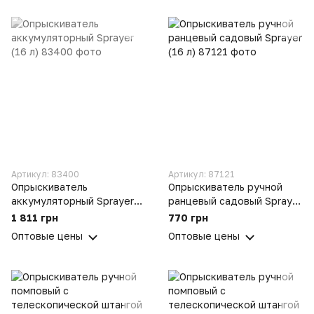
Артикул: 83400
Артикул: 87121
Опрыскиватель
Опрыскиватель ручной
аккумуляторный Sprayer
ранцевый садовый Sprayer
(16 л)
(16 л)
1 811 грн
770 грн
Оптовые цены
Оптовые цены