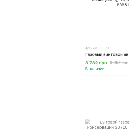
Артикул: 83861
3 782 грн
3 953 грн
В наличии