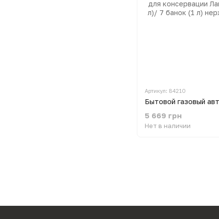
Артикул: 84210
5 669 грн
Нет в наличии