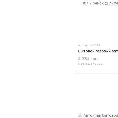
Артикул: 44083
2 751 грн
Нет в наличии