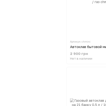
Артикул: chmini
2 900 грн
Нет в наличии