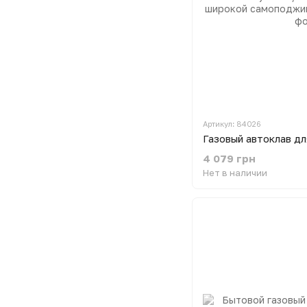
Артикул: 84026
4 079 грн
Нет в наличии