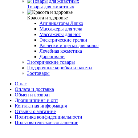
Товары для животных
Красота и здоровье
Аппликаторы Ляпко
Массажеры для тела
Массажеры для ног
Электрические грелки
Расчески и щетки для волос
Лечебная косметика
Дарсонвали
Эзотерические товары
Подарочные коробки и пакеты
Зоотовары
О нас
Оплата и доставка
Обмен и возврат
Дропшиппинг и опт
Контактная информация
Отзывы о магазине
Политика конфиденциальности
Пользовательское соглашение