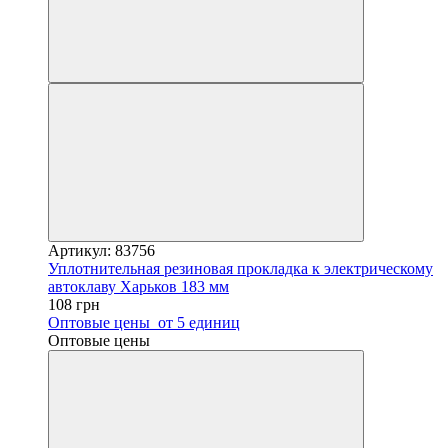
Артикул: 83756
Уплотнительная резиновая прокладка к электрическому
автоклаву Харьков 183 мм
108 грн
Оптовые цены
от 5 единиц
Оптовые цены