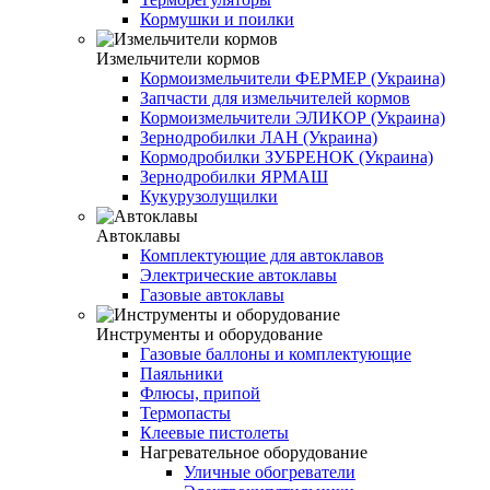
Кормушки и поилки
Измельчители кормов
Кормоизмельчители ФЕРМЕР (Украина)
Запчасти для измельчителей кормов
Кормоизмельчители ЭЛИКОР (Украина)
Зернодробилки ЛАН (Украина)
Кормодробилки ЗУБРЕНОК (Украина)
Зернодробилки ЯРМАШ
Кукурузолущилки
Автоклавы
Комплектующие для автоклавов
Электрические автоклавы
Газовые автоклавы
Инструменты и оборудование
Газовые баллоны и комплектующие
Паяльники
Флюсы, припой
Термопасты
Клеевые пистолеты
Нагревательное оборудование
Уличные обогреватели