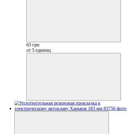
63 грн
от 5 единиц