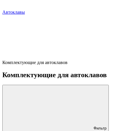
Автоклавы
Комплектующие для автоклавов
Комплектующие для автоклавов
Фильтр