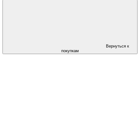
Вернуться к
покупкам