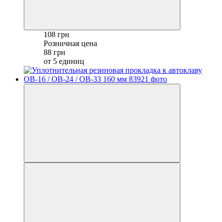
108 грн
Розничная цена
88 грн
от 5 единиц