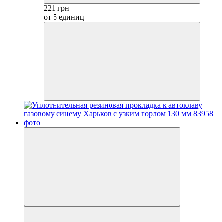
221 грн
от 5 единиц