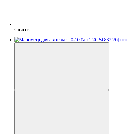
Список