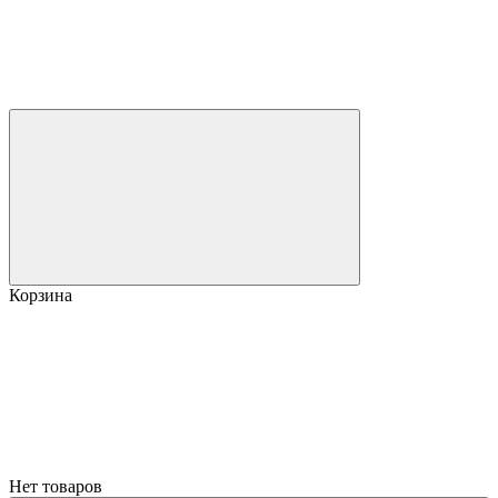
Корзина
Нет товаров