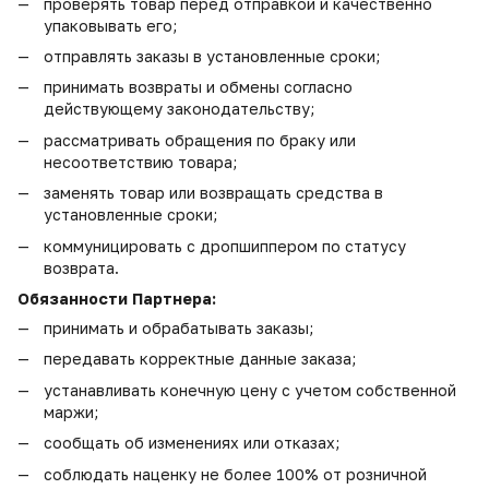
проверять товар перед отправкой и качественно
упаковывать его;
отправлять заказы в установленные сроки;
принимать возвраты и обмены согласно
действующему законодательству;
рассматривать обращения по браку или
несоответствию товара;
заменять товар или возвращать средства в
установленные сроки;
коммуницировать с дропшиппером по статусу
возврата.
Обязанности Партнера:
принимать и обрабатывать заказы;
передавать корректные данные заказа;
устанавливать конечную цену с учетом собственной
маржи;
сообщать об изменениях или отказах;
соблюдать наценку не более 100% от розничной