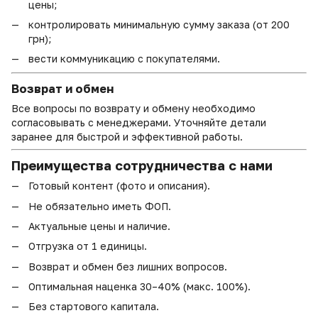
цены;
контролировать минимальную сумму заказа (от 200
грн);
вести коммуникацию с покупателями.
Возврат и обмен
Все вопросы по возврату и обмену необходимо
согласовывать с менеджерами. Уточняйте детали
заранее для быстрой и эффективной работы.
Преимущества сотрудничества с нами
Готовый контент (фото и описания).
Не обязательно иметь ФОП.
Актуальные цены и наличие.
Отгрузка от 1 единицы.
Возврат и обмен без лишних вопросов.
Оптимальная наценка 30–40% (макс. 100%).
Без стартового капитала.