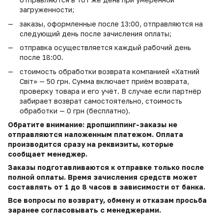
загруженности;
заказы, оформленные после 13:00, отправляются на
следующий день после зачисления оплаты;
отправка осуществляется каждый рабочий день
после 18:00.
стоимость обработки возврата компанией «Хатний
Світ» — 50 грн. Сумма включает приём возврата,
проверку товара и его учёт. В случае если партнёр
забирает возврат самостоятельно, стоимость
обработки — 0 грн (бесплатно).
Обратите внимание: дропшиппинг-заказы не
отправляются наложенным платежом. Оплата
производится сразу на реквизиты, которые
сообщает менеджер.
Заказы подготавливаются к отправке только после
полной оплаты. Время зачисления средств может
составлять от 1 до 8 часов в зависимости от банка.
Все вопросы по возврату, обмену и отказам просьба
заранее согласовывать с менеджерами.