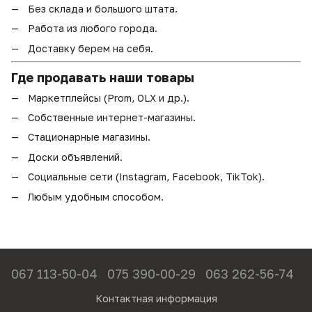
Без склада и большого штата.
Работа из любого города.
Доставку берем на себя.
Где продавать наши товары
Маркетплейсы (Prom, OLX и др.).
Собственные интернет-магазины.
Стационарные магазины.
Доски объявлений.
Социальные сети (Instagram, Facebook, TikTok).
Любым удобным способом.
067 113-50-04
075 390-00-29
063 262-56-74
Контактная информация