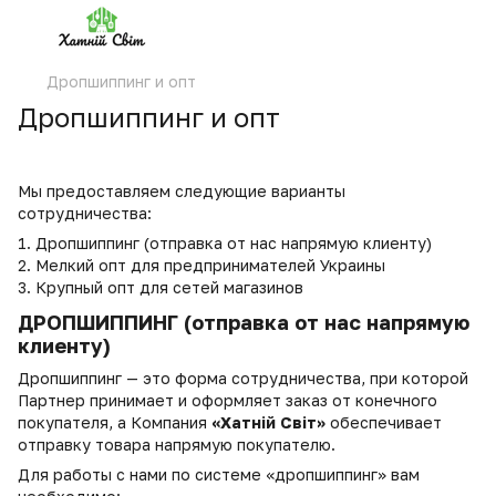
Дропшиппинг и опт
Дропшиппинг и опт
Мы предоставляем следующие варианты
сотрудничества:
1. Дропшиппинг (отправка от нас напрямую клиенту)
2. Мелкий опт для предпринимателей Украины
3. Крупный опт для сетей магазинов
ДРОПШИППИНГ (отправка от нас напрямую
клиенту)
Дропшиппинг — это форма сотрудничества, при которой
Партнер принимает и оформляет заказ от конечного
покупателя, а Компания
«Хатній Світ»
обеспечивает
отправку товара напрямую покупателю.
Для работы с нами по системе «дропшиппинг» вам