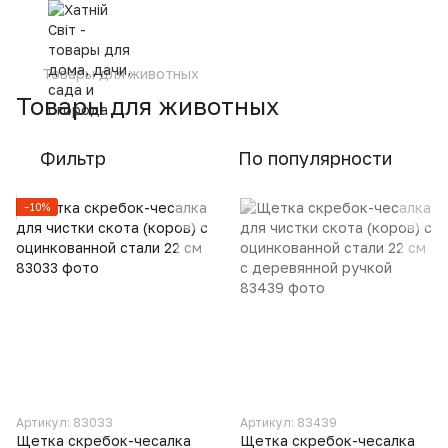
Товары для животных
Товары для животных
Фильтр
По популярности
−10%
Артикул: 83033
Артикул: 83439
Щетка скребок-чесалка
Щетка скребок-чесалка