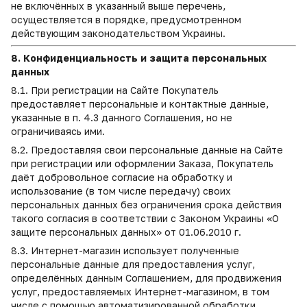
не включённых в указанный выше перечень,
осуществляется в порядке, предусмотренном
действующим законодательством Украины.
8. Конфиденциальность и защита персональных
данных
8.1. При регистрации на Сайте Покупатель
предоставляет персональные и контактные данные,
указанные в п. 4.3 данного Соглашения, но не
ограничиваясь ими.
8.2. Предоставляя свои персональные данные на Сайте
при регистрации или оформлении Заказа, Покупатель
даёт добровольное согласие на обработку и
использование (в том числе передачу) своих
персональных данных без ограничения срока действия
такого согласия в соответствии с Законом Украины «О
защите персональных данных» от 01.06.2010 г.
8.3. Интернет-магазин использует полученные
персональные данные для предоставления услуг,
определённых данным Соглашением, для продвижения
услуг, предоставляемых Интернет-магазином, в том
числе с помощью автоматизированной обработки