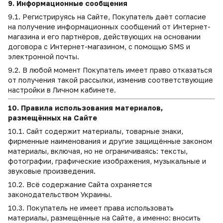
9. Информационные сообщения
9.1. Регистрируясь на Сайте, Покупатель даёт согласие
на получение информационных сообщений от Интернет-
магазина и его партнёров, действующих на основании
договора с Интернет-магазином, с помощью SMS и
электронной почты.
9.2. В любой момент Покупатель имеет право отказаться
от получения такой рассылки, изменив соответствующие
настройки в Личном кабинете.
10. Правила использования материалов,
размещённых на Сайте
10.1. Сайт содержит материалы, товарные знаки,
фирменные наименования и другие защищённые законом
материалы, включая, но не ограничиваясь: тексты,
фотографии, графические изображения, музыкальные и
звуковые произведения.
10.2. Всё содержание Сайта охраняется
законодательством Украины.
10.3. Покупатель не имеет права использовать
материалы, размещённые на Сайте, а именно: вносить