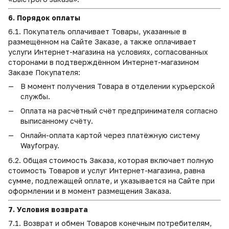
6. Порядок оплаты
6.1. Покупатель оплачивает Товары, указанные в
размещённом на Сайте Заказе, а также оплачивает
услуги Интернет-магазина на условиях, согласованных
сторонами в подтверждённом Интернет-магазином
Заказе Покупателя:
В момент получения Товара в отделении курьерской
службы.
Оплата на расчётный счёт предпринимателя согласно
выписанному счёту.
Онлайн-оплата картой через платёжную систему
Wayforpay.
6.2. Общая стоимость Заказа, которая включает полную
стоимость Товаров и услуг Интернет-магазина, равна
сумме, подлежащей оплате, и указывается на Сайте при
оформлении и в момент размещения Заказа.
7. Условия возврата
7.1. Возврат и обмен Товаров конечным потребителям,