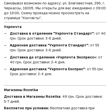
Самовывоз возможен по адресу: ул. Благовестная, 296, г.
Черкассы, 18005. Мы открыты для вас ежедневно с 09:00
до 19:00. Схему проезда можно просмотреть на
странице "Контакты".
Укрпочта
Доставка в отделение "Укрпочта Стандарт"
: от 40
грн. Срок доставки: 3-6 дней.
Адресная доставка "Укрпочта Стандарт"
: от 55
грн. Срок доставки: 3-6 дней.
Доставка до отделения «Укрпочта Экспресс»
: от
40 грн. Срок доставки: 2-4 дня.
Адресная доставка "Укрпочта Експрес"
: от 55 грн.
Срок доставки: 2-4 дня.
Магазины Rozetka
Доставка в Магазины Rozetka
: 49 грн. Срок доставки:
5-7 дней.
Бесплатно при условии:
бесплатная доставка при