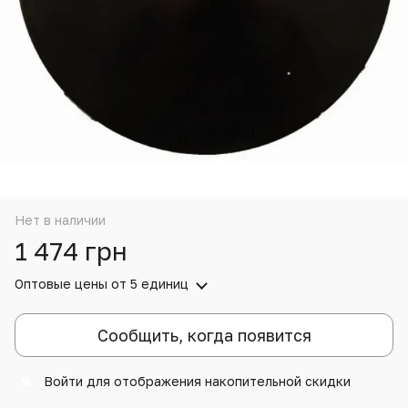
Нет в наличии
1 474 грн
Оптовые цены
от 5 единиц
Сообщить, когда появится
Войти
для отображения накопительной скидки
%