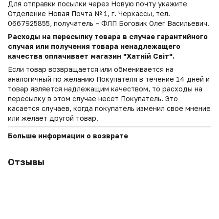
Для отправки посылки через Новую почту укажите
Отделение Новая Почта № 1, г. Черкассы, тел.
0667925855, получатель – ФЛП Боговик Олег Васильевич.
Расходы на пересылку товара в случае гарантийного
случая или получения товара ненадлежащего
качества оплачивает магазин "Хатній Світ".
Если товар возвращается или обменивается на
аналогичный по желанию Покупателя в течение 14 дней и
товар является надлежащим качеством, то расходы на
пересылку в этом случае несет Покупатель. Это
касается случаев, когда покупатель изменил свое мнение
или желает другой товар.
Больше информации о возврате
Отзывы