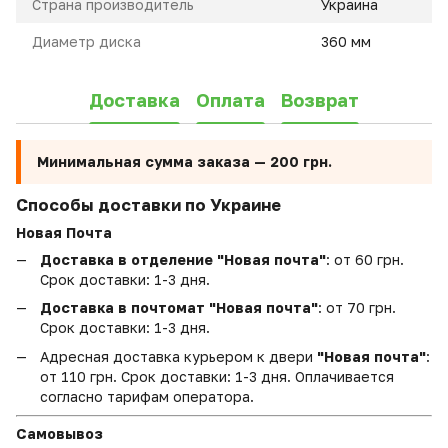
Страна производитель
Украина
Диаметр диска
360 мм
Доставка
Оплата
Возврат
Минимальная сумма заказа —
200 грн.
Способы доставки по Украине
Новая Почта
Доставка в отделение "Новая почта"
: от 60 грн.
Срок доставки: 1-3 дня.
Доставка в почтомат "Новая почта"
: от 70 грн.
Срок доставки: 1-3 дня.
Адресная доставка курьером к двери
"Новая почта"
:
от 110 грн. Срок доставки: 1-3 дня. Оплачивается
согласно тарифам оператора.
Самовывоз