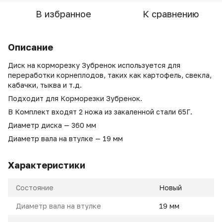
В избранное
К сравнению
Описание
Диск на корморезку Зубренок используется для
переработки корнеплодов, таких как картофель, свекла,
кабачки, тыква и т.д.
Подходит для Корморезки Зубренок.
В Комплект входят 2 ножа из закаленной стали 65Г.
Диаметр диска — 360 мм
Диаметр вала на втулке — 19 мм
Характеристики
Состояние
Новый
Диаметр вала на втулке
19 мм