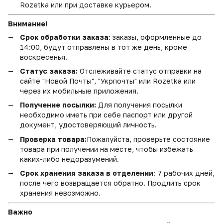
Rozetka или при доставке курьером.
Внимание!
Срок обработки заказа
: заказы, оформленные до
14:00, будут отправлены в тот же день, кроме
воскресенья.
Статус заказа:
Отслеживайте статус отправки на
сайте "Новой Почты", "Укрпочты" или Rozetka или
через их мобильные приложения.
Получение посылки:
Для получения посылки
необходимо иметь при себе паспорт или другой
документ, удостоверяющий личность.
Проверка товара:
Пожалуйста, проверьте состояние
товара при получении на месте, чтобы избежать
каких-либо недоразумений.
Срок хранения заказа в отделении
: 7 рабочих дней,
после чего возвращается обратно. Продлить срок
хранения невозможно.
Важно