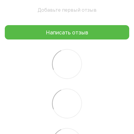
Добавьте первый отзыв
Написать отзыв