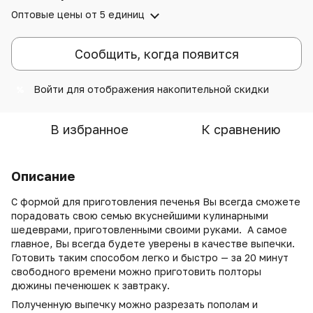
Оптовые цены
от 5 единиц
Сообщить, когда появится
Войти
для отображения накопительной скидки
%
В избранное
К сравнению
Описание
С формой для приготовления печенья Вы всегда сможете
порадовать свою семью вкуснейшими кулинарными
шедеврами, приготовленными своими руками. А самое
главное, Вы всегда будете уверены в качестве выпечки.
Готовить таким способом легко и быстро — за 20 минут
свободного времени можно приготовить полторы
дюжины печенюшек к завтраку.
Полученную выпечку можно разрезать пополам и