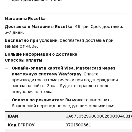
Магазины Rozetka
Доставка в Магазины Rozetka
: 49 грн. Срок доставки:
5-7 дней.
Бесплатно при условии:
бесплатная доставка при
заказе от 400₴.
Больше информации о доставке
Способы оплаты
Онлайн-оплата картой Visa, Mastercard через
платежную систему Wayforpay
: Оплата
производится автоматически при подтверждении
заказа на сайте. Заказ будет отправлен после
получения платежа.
Оплата по реквизитам
: Вы можете выполнить
банковский перевод по следующим реквизитам:
IBAN
UA67305299000002600304081
Код ЕГРПОУ
3701500661