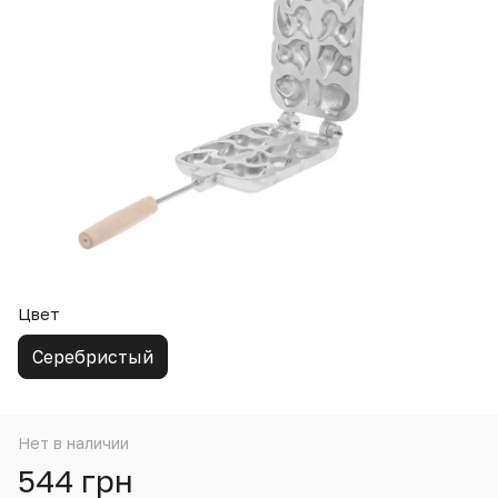
Цвет
Серебристый
Нет в наличии
544 грн