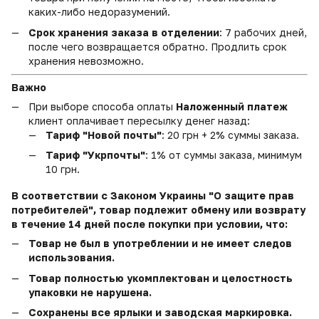
каких-либо недоразумений.
Срок хранения заказа в отделении
: 7 рабочих дней,
после чего возвращается обратно. Продлить срок
хранения невозможно.
Важно
При выборе способа оплаты
Наложенный платеж
клиент оплачивает пересылку денег назад:
Тариф "Новой почты"
: 20 грн + 2% суммы заказа.
Тариф "Укрпочты"
: 1% от суммы заказа, минимум
10 грн.
В соответствии с Законом Украины "О защите прав
потребителей", товар подлежит обмену или возврату
в течение 14 дней после покупки при условии, что:
Товар не был в употреблении и не имеет следов
использования.
Товар полностью укомплектован и целостность
упаковки не нарушена.
Сохранены все ярлыки и заводская маркировка.