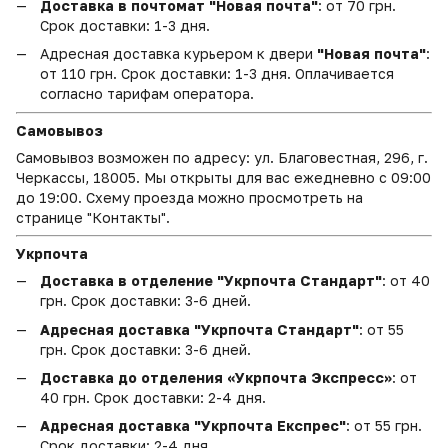
Доставка в почтомат "Новая почта"
: от 70 грн.
Срок доставки: 1-3 дня.
Адресная доставка курьером к двери
"Новая почта"
:
от 110 грн. Срок доставки: 1-3 дня. Оплачивается
согласно тарифам оператора.
Самовывоз
Самовывоз возможен по адресу: ул. Благовестная, 296, г.
Черкассы, 18005. Мы открыты для вас ежедневно с 09:00
до 19:00. Схему проезда можно просмотреть на
странице "Контакты".
Укрпочта
Доставка в отделение "Укрпочта Стандарт"
: от 40
грн. Срок доставки: 3-6 дней.
Адресная доставка "Укрпочта Стандарт"
: от 55
грн. Срок доставки: 3-6 дней.
Доставка до отделения «Укрпочта Экспресс»
: от
40 грн. Срок доставки: 2-4 дня.
Адресная доставка "Укрпочта Експрес"
: от 55 грн.
Срок доставки: 2-4 дня.