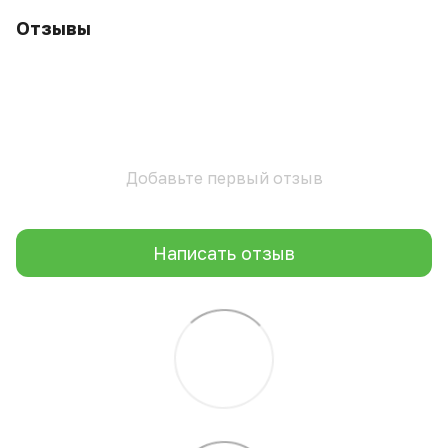
Отзывы
Добавьте первый отзыв
Написать отзыв