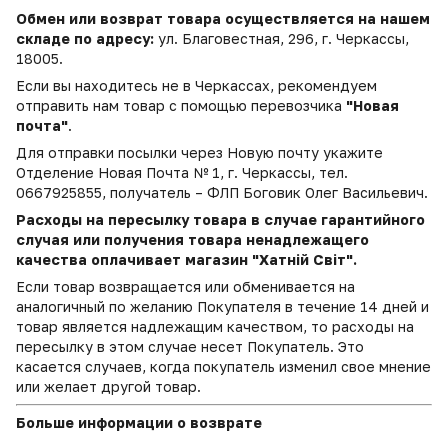
Обмен или возврат товара осуществляется на нашем
складе по адресу:
ул. Благовестная, 296, г. Черкассы,
18005.
Если вы находитесь не в Черкассах, рекомендуем
отправить нам товар с помощью перевозчика
"Новая
почта"
.
Для отправки посылки через Новую почту укажите
Отделение Новая Почта № 1, г. Черкассы, тел.
0667925855, получатель – ФЛП Боговик Олег Васильевич.
Расходы на пересылку товара в случае гарантийного
случая или получения товара ненадлежащего
качества оплачивает магазин "Хатній Світ".
Если товар возвращается или обменивается на
аналогичный по желанию Покупателя в течение 14 дней и
товар является надлежащим качеством, то расходы на
пересылку в этом случае несет Покупатель. Это
касается случаев, когда покупатель изменил свое мнение
или желает другой товар.
Больше информации о возврате