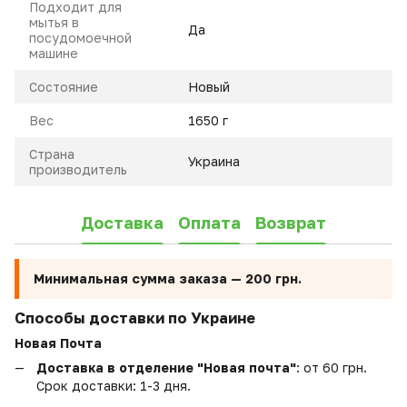
Подходит для
мытья в
Да
посудомоечной
машине
Состояние
Новый
Вес
1650 г
Страна
Украина
производитель
Доставка
Оплата
Возврат
Минимальная сумма заказа —
200 грн.
Способы доставки по Украине
Новая Почта
Доставка в отделение "Новая почта"
: от 60 грн.
Срок доставки: 1-3 дня.