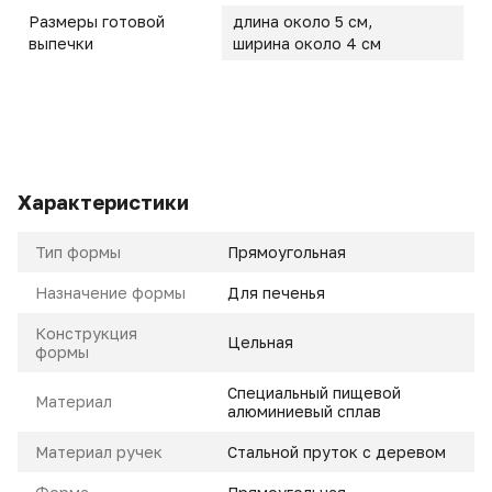
Размеры готовой
длина около 5 см,
выпечки
ширина около 4 см
Характеристики
Тип формы
Прямоугольная
Назначение формы
Для печенья
Конструкция
Цельная
формы
Специальный пищевой
Материал
алюминиевый сплав
Материал ручек
Стальной пруток с деревом