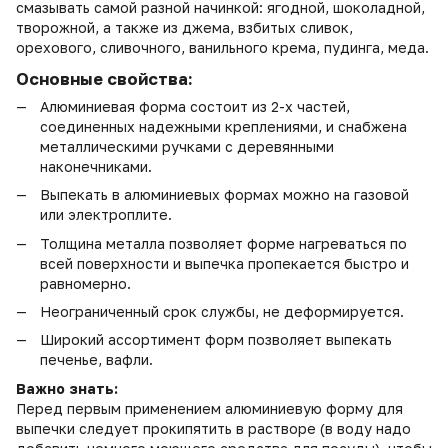
смазывать самой разной начинкой: ягодной, шоколадной,
творожной, а также из джема, взбитых сливок,
орехового, сливочного, ванильного крема, пудинга, меда.
Основные свойства:
Алюминиевая форма состоит из 2-х частей,
соединенных надежными креплениями, и снабжена
металлическими ручками с деревянными
наконечниками.
Выпекать в алюминиевых формах можно на газовой
или электроплите.
Толщина металла позволяет форме нагреваться по
всей поверхности и выпечка пропекается быстро и
равномерно.
Неограниченный срок службы, не деформируется.
Широкий ассортимент форм позволяет выпекать
печенье, вафли.
Важно знать:
Перед первым применением алюминиевую форму для
выпечки следует прокипятить в растворе (в воду надо