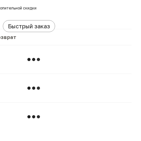
опительной скидки
Быстрый заказ
озврат