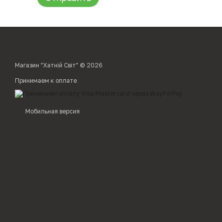
Магазин "Хатній Світ" © 2026
Принимаем к оплате
Мобильная версия