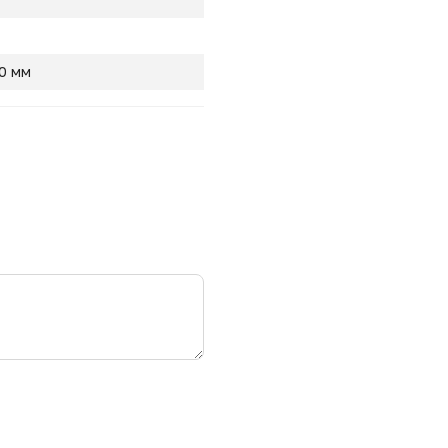
40 мм