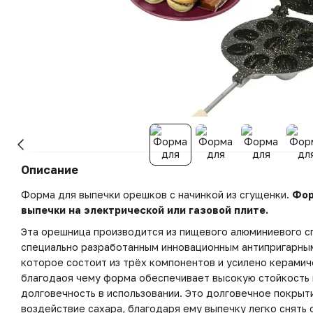
Описание
Форма для выпечки орешков с начинкой из сгущенки.
Фор
выпечки на электрической или газовой плите.
Эта орешница производится из пищевого алюминиевого с
специально разработанным инновационным антипригарны
которое состоит из трёх компонентов и усилено керами
благодаоя чему форма обеспечивает высокую стойкость 
долговечность в использовании. Это долговечное покры
воздействие сахара, благодаря ему выпечку легко снять 