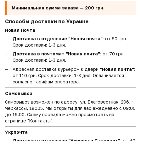
Минимальная сумма заказа —
200 грн.
Способы доставки по Украине
Новая Почта
Доставка в отделение "Новая почта"
: от 60 грн.
Срок доставки: 1-3 дня.
Доставка в почтомат "Новая почта"
: от 70 грн.
Срок доставки: 1-3 дня.
Адресная доставка курьером к двери
"Новая почта"
:
от 110 грн. Срок доставки: 1-3 дня. Оплачивается
согласно тарифам оператора.
Самовывоз
Самовывоз возможен по адресу: ул. Благовестная, 296, г.
Черкассы, 18005. Мы открыты для вас ежедневно с 09:00
до 19:00. Схему проезда можно просмотреть на
странице "Контакты".
Укрпочта
Доставка в отделение "Укрпочта Стандарт"
: от 40