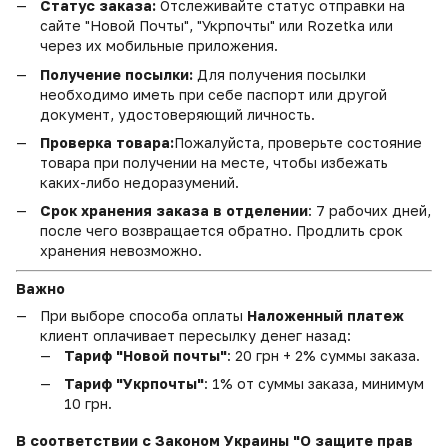
Статус заказа:
Отслеживайте статус отправки на
сайте "Новой Почты", "Укрпочты" или Rozetka или
через их мобильные приложения.
Получение посылки:
Для получения посылки
необходимо иметь при себе паспорт или другой
документ, удостоверяющий личность.
Проверка товара:
Пожалуйста, проверьте состояние
товара при получении на месте, чтобы избежать
каких-либо недоразумений.
Срок хранения заказа в отделении
: 7 рабочих дней,
после чего возвращается обратно. Продлить срок
хранения невозможно.
Важно
При выборе способа оплаты
Наложенный платеж
клиент оплачивает пересылку денег назад:
Тариф "Новой почты"
: 20 грн + 2% суммы заказа.
Тариф "Укрпочты"
: 1% от суммы заказа, минимум
10 грн.
В соответствии с Законом Украины "О защите прав