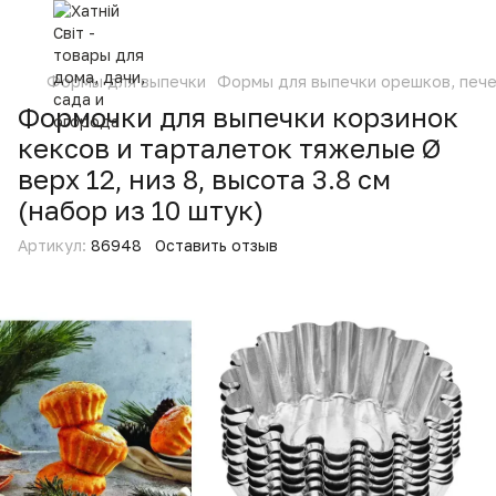
Формы для выпечки
Формы для выпечки орешков, пече
Формочки для выпечки корзинок
кексов и тарталеток тяжелые Ø
верх 12, низ 8, высота 3.8 см
(набор из 10 штук)
Артикул:
86948
Оставить отзыв