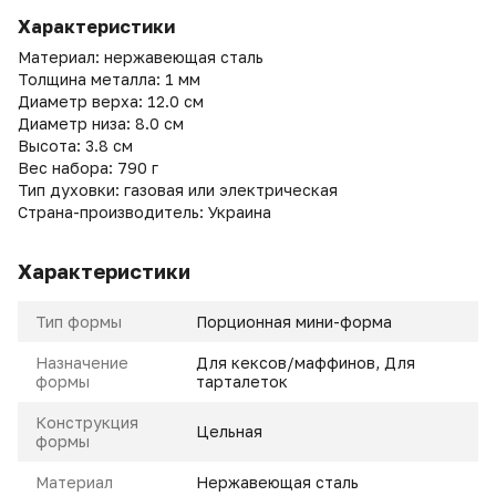
Характеристики
Материал: нержавеющая сталь
Толщина металла: 1 мм
Диаметр верха: 12.0 см
Диаметр низа: 8.0 см
Высота: 3.8 см
Вес набора: 790 г
Тип духовки: газовая или электрическая
Страна-производитель: Украина
Характеристики
Тип формы
Порционная мини-форма
Назначение
Для кексов/маффинов, Для
формы
тарталеток
Конструкция
Цельная
формы
Материал
Нержавеющая сталь