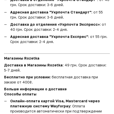
грн. Срок доставки: 3-6 дней.
Адресная доставка "Укрпочта Стандарт"
: от 55
грн. Срок доставки: 3-6 дней.
Доставка до отделения «Укрпочта Экспресс»
: от
40 грн. Срок доставки: 2-4 дня.
Адресная доставка "Укрпочта Експрес"
: от 55 грн.
Срок доставки: 2-4 дня.
Магазины Rozetka
Доставка в Магазины Rozetka
: 49 грн. Срок доставки:
5-7 дней.
Бесплатно при условии:
бесплатная доставка при
заказе от 400₴.
Больше информации о доставке
Способы оплаты
Онлайн-оплата картой Visa, Mastercard через
платежную систему Wayforpay
: Оплата
производится автоматически при подтверждении