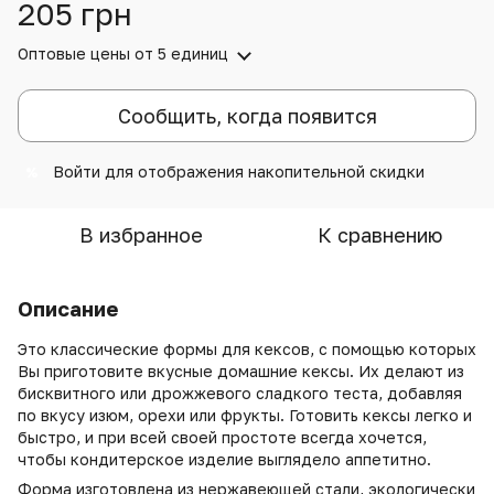
205 грн
Оптовые цены
от 5 единиц
Сообщить, когда появится
Войти
для отображения накопительной скидки
%
В избранное
К сравнению
Описание
Это классические формы для кексов, с помощью которых
Вы приготовите вкусные домашние кексы. Их делают из
бисквитного или дрожжевого сладкого теста, добавляя
по вкусу изюм, орехи или фрукты. Готовить кексы легко и
быстро, и при всей своей простоте всегда хочется,
чтобы кондитерское изделие выглядело аппетитно.
Форма изготовлена из нержавеющей стали, экологически