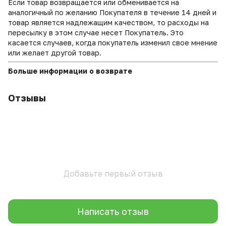
Если товар возвращается или обменивается на
аналогичный по желанию Покупателя в течение 14 дней и
товар является надлежащим качеством, то расходы на
пересылку в этом случае несет Покупатель. Это
касается случаев, когда покупатель изменил свое мнение
или желает другой товар.
Больше информации о возврате
Отзывы
Добавьте первый отзыв
Написать отзыв