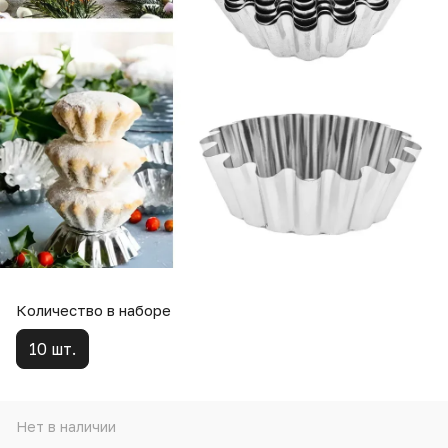
Количество в наборе
10 шт.
Нет в наличии