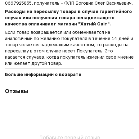
0667925855, получатель – ФЛП Боговик Олег Васильевич.
Расходы на пересылку товара в случае гарантийного
случая или получения товара ненадлежащего
качества оплачивает магазин "Хатній Світ".
Если товар возвращается или обменивается на
аналогичный по желанию Покупателя в течение 14 дней и
товар является надлежащим качеством, то расходы на
пересылку в этом случае несет Покупатель. Это
касается случаев, когда покупатель изменил свое мнение
или желает другой товар.
Больше информации о возврате
Отзывы
Добавьте первый отзыв