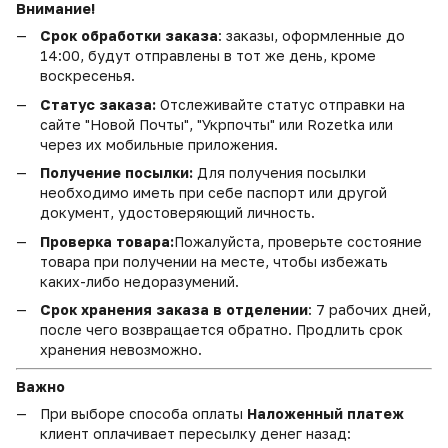
Внимание!
Срок обработки заказа
: заказы, оформленные до
14:00, будут отправлены в тот же день, кроме
воскресенья.
Статус заказа:
Отслеживайте статус отправки на
сайте "Новой Почты", "Укрпочты" или Rozetka или
через их мобильные приложения.
Получение посылки:
Для получения посылки
необходимо иметь при себе паспорт или другой
документ, удостоверяющий личность.
Проверка товара:
Пожалуйста, проверьте состояние
товара при получении на месте, чтобы избежать
каких-либо недоразумений.
Срок хранения заказа в отделении
: 7 рабочих дней,
после чего возвращается обратно. Продлить срок
хранения невозможно.
Важно
При выборе способа оплаты
Наложенный платеж
клиент оплачивает пересылку денег назад: