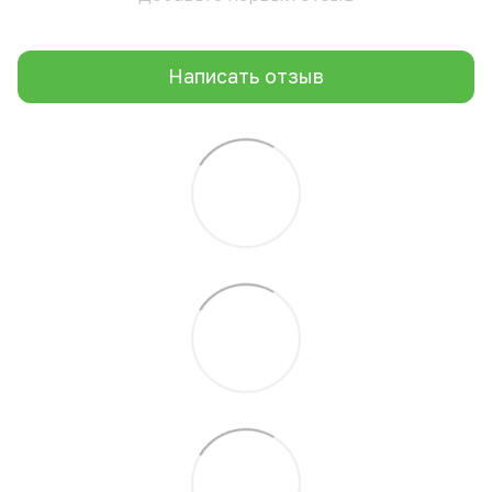
Написать отзыв