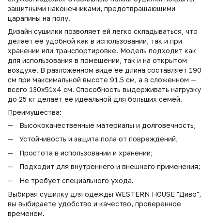
защитными наконечниками, предотвращающими
царапины на полу.
Дизайн сушилки позволяет ей легко складываться, что
делает её удобной как в использовании, так и при
хранении или транспортировке. Модель подходит как
для использования в помещении, так и на открытом
воздухе. В разложенном виде её длина составляет 190
см при максимальной высоте 91.5 см, а в сложенном —
всего 130х51х4 см. Способность выдерживать нагрузку
до 25 кг делает её идеальной для больших семей.
Преимущества:
Высококачественные материалы и долговечность;
Устойчивость и защита пола от повреждений;
Простота в использовании и хранении;
Подходит для внутреннего и внешнего применения;
Не требует специального ухода.
Выбирая сушилку для одежды WESTERN HOUSE "Диво",
вы выбираете удобство и качество, проверенное
временем.