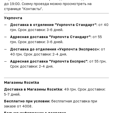
до 19:00. Схему проезда можно просмотреть на
странице "Контакты".
Укрпочта
Доставка в отделение "Укрпочта Стандарт"
: от 40
грн. Срок доставки: 3-6 дней.
Адресная доставка "Укрпочта Стандарт"
: от 55
грн. Срок доставки: 3-6 дней.
Доставка до отделения «Укрпочта Экспресс»
: от
40 грн. Срок доставки: 2-4 дня.
Адресная доставка "Укрпочта Експрес"
: от 55 грн.
Срок доставки: 2-4 дня.
Магазины Rozetka
Доставка в Магазины Rozetka
: 49 грн. Срок доставки:
5-7 дней.
Бесплатно при условии:
бесплатная доставка при
заказе от 400₴.
Больше информации о доставке