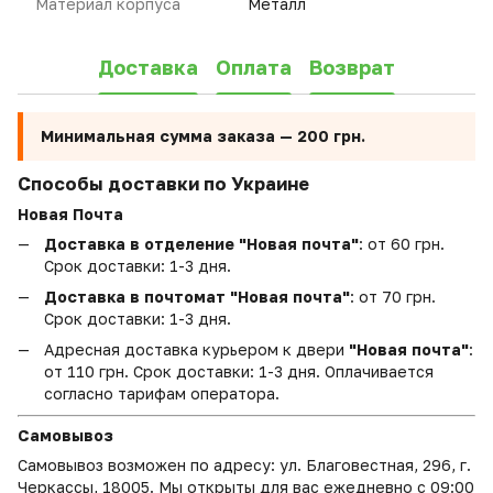
Материал корпуса
Металл
Доставка
Оплата
Возврат
Минимальная сумма заказа —
200 грн.
Способы доставки по Украине
Новая Почта
Доставка в отделение "Новая почта"
: от 60 грн.
Срок доставки: 1-3 дня.
Доставка в почтомат "Новая почта"
: от 70 грн.
Срок доставки: 1-3 дня.
Адресная доставка курьером к двери
"Новая почта"
:
от 110 грн. Срок доставки: 1-3 дня. Оплачивается
согласно тарифам оператора.
Самовывоз
Самовывоз возможен по адресу: ул. Благовестная, 296, г.
Черкассы, 18005. Мы открыты для вас ежедневно с 09:00