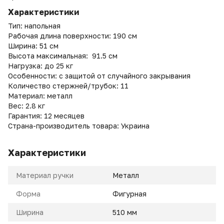
Характеристики
Тип: напольная
Рабочая длина поверхности: 190 см
Ширина: 51 см
Высота максимальная: 91.5 см
Нагрузка: до 25 кг
Особенности: с защитой от случайного закрывания
Количество стержней/трубок: 11
Материал: металл
Вес: 2.8 кг
Гарантия: 12 месяцев
Страна-производитель товара: Украина
Характеристики
Материал ручки
Металл
Форма
Фигурная
Ширина
510 мм