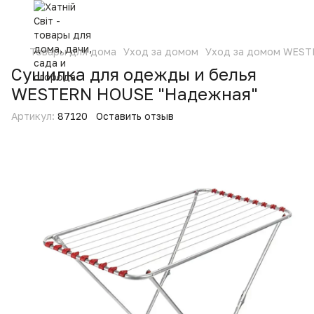
Товары для дома
Уход за домом
Уход за домом WES
Сушилка для одежды и белья
WESTERN HOUSE "Надежная"
Артикул:
87120
Оставить отзыв