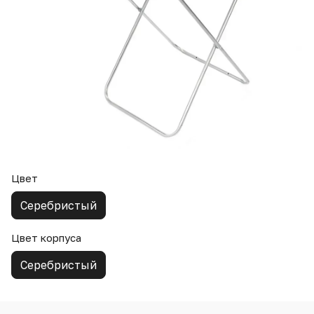
Цвет
Серебристый
Цвет корпуса
Серебристый