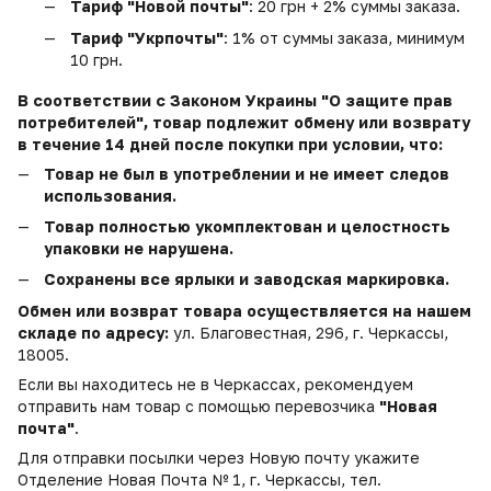
Тариф "Новой почты"
: 20 грн + 2% суммы заказа.
Тариф "Укрпочты"
: 1% от суммы заказа, минимум
10 грн.
В соответствии с Законом Украины "О защите прав
потребителей", товар подлежит обмену или возврату
в течение 14 дней после покупки при условии, что:
Товар не был в употреблении и не имеет следов
использования.
Товар полностью укомплектован и целостность
упаковки не нарушена.
Сохранены все ярлыки и заводская маркировка.
Обмен или возврат товара осуществляется на нашем
складе по адресу:
ул. Благовестная, 296, г. Черкассы,
18005.
Если вы находитесь не в Черкассах, рекомендуем
отправить нам товар с помощью перевозчика
"Новая
почта"
.
Для отправки посылки через Новую почту укажите
Отделение Новая Почта № 1, г. Черкассы, тел.